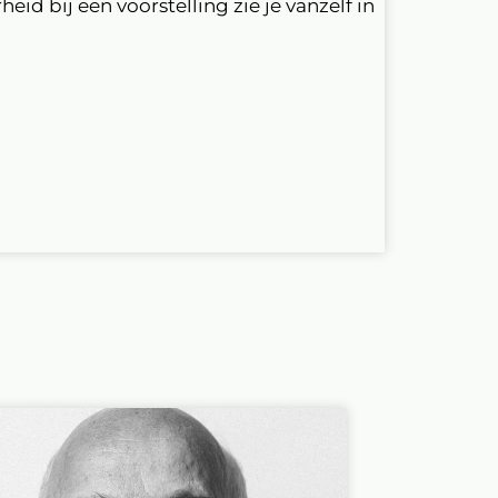
eid bij een voorstelling zie je vanzelf in