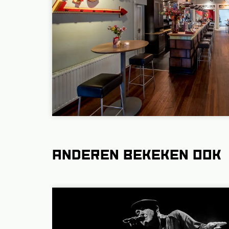
Anderen bekeken ook
Overslaan