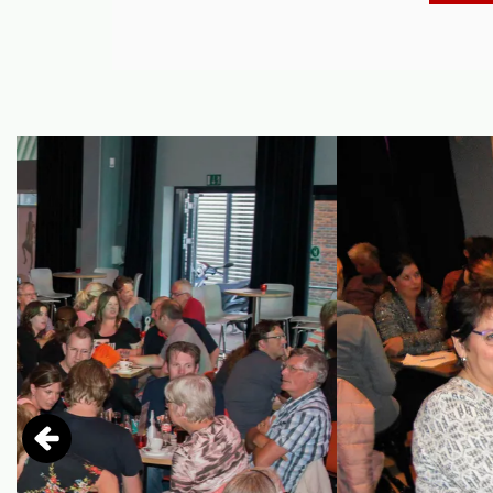
Overslaan