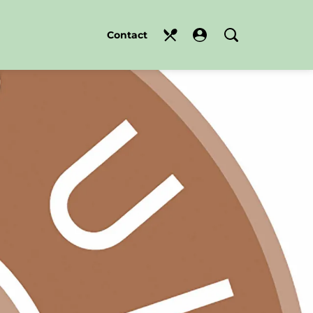
Contact