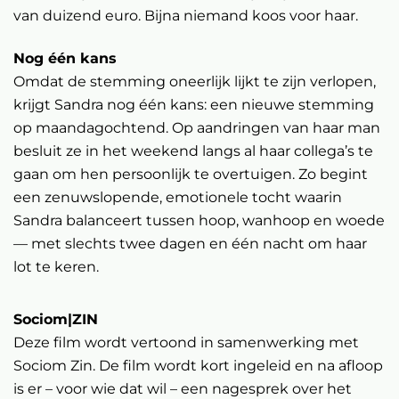
van duizend euro. Bijna niemand koos voor haar.
Nog één kans
Omdat de stemming oneerlijk lijkt te zijn verlopen,
krijgt Sandra nog één kans: een nieuwe stemming
op maandagochtend. Op aandringen van haar man
besluit ze in het weekend langs al haar collega’s te
gaan om hen persoonlijk te overtuigen. Zo begint
een zenuwslopende, emotionele tocht waarin
Sandra balanceert tussen hoop, wanhoop en woede
— met slechts twee dagen en één nacht om haar
lot te keren.
Sociom|ZIN
Deze film wordt vertoond in samenwerking met
Sociom Zin. De film wordt kort ingeleid en na afloop
is er – voor wie dat wil – een nagesprek over het