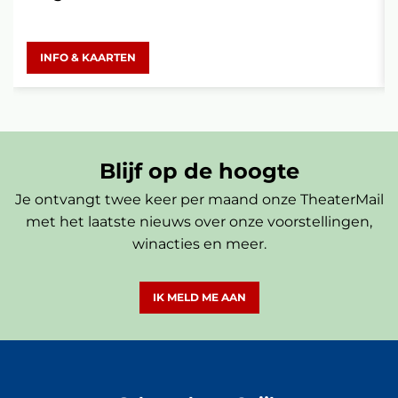
INFO & KAARTEN
Blijf op de hoogte
Je ontvangt twee keer per maand onze TheaterMail
met het laatste nieuws over onze voorstellingen,
winacties en meer.
IK MELD ME AAN