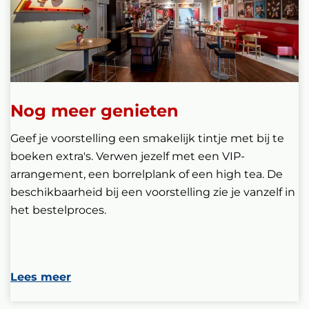
Nog meer genieten
Geef je voorstelling een smakelijk tintje met bij te
boeken extra's. Verwen jezelf met een VIP-
arrangement, een borrelplank of een high tea. De
beschikbaarheid bij een voorstelling zie je vanzelf in
het bestelproces.
Lees meer