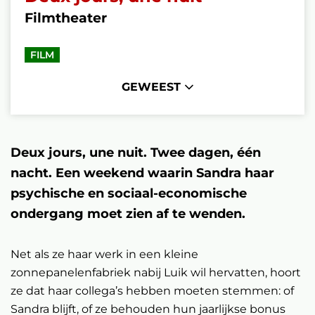
Filmtheater
FILM
GEWEEST
Deux jours, une nuit. Twee dagen, één
nacht. Een weekend waarin Sandra haar
psychische en sociaal-economische
ondergang moet zien af te wenden.
Net als ze haar werk in een kleine
zonnepanelenfabriek nabij Luik wil hervatten, hoort
ze dat haar collega’s hebben moeten stemmen: of
Sandra blijft, of ze behouden hun jaarlijkse bonus