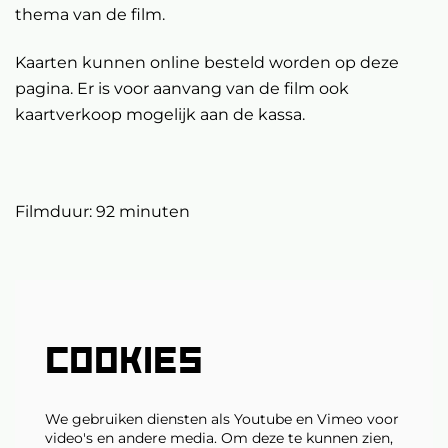
thema van de film.
Kaarten kunnen online besteld worden op deze
pagina. Er is voor aanvang van de film ook
kaartverkoop mogelijk aan de kassa.
Filmduur: 92 minuten
COOKIES
We gebruiken diensten als Youtube en Vimeo voor
video's en andere media. Om deze te kunnen zien,