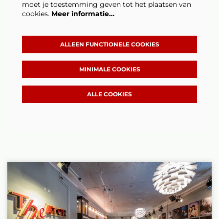
moet je toestemming geven tot het plaatsen van
cookies.
Meer informatie…
ALLEEN FUNCTIONELE COOKIES
MINIMALE COOKIES
ALLE COOKIES