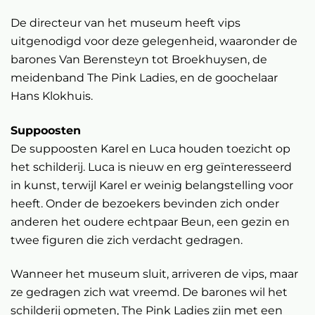
De directeur van het museum heeft vips
uitgenodigd voor deze gelegenheid, waaronder de
barones Van Berensteyn tot Broekhuysen, de
meidenband The Pink Ladies, en de goochelaar
Hans Klokhuis.
Suppoosten
De suppoosten Karel en Luca houden toezicht op
het schilderij. Luca is nieuw en erg geïnteresseerd
in kunst, terwijl Karel er weinig belangstelling voor
heeft. Onder de bezoekers bevinden zich onder
anderen het oudere echtpaar Beun, een gezin en
twee figuren die zich verdacht gedragen.
Wanneer het museum sluit, arriveren de vips, maar
ze gedragen zich wat vreemd. De barones wil het
schilderij opmeten, The Pink Ladies zijn met een