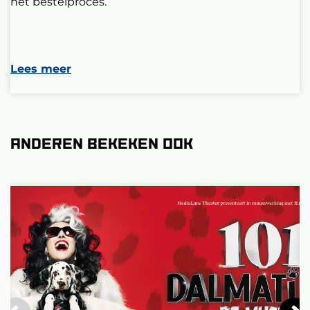
het bestelproces.
Lees meer
Anderen bekeken ook
Overslaan