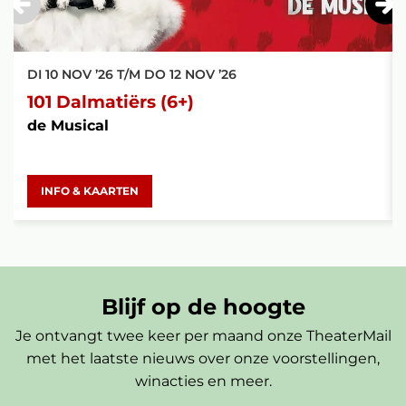
DI 10 NOV ’26
T/M
DO 12 NOV ’26
101 Dalmatiërs (6+)
de Musical
INFO & KAARTEN
Blijf op de hoogte
Je ontvangt twee keer per maand onze TheaterMail
met het laatste nieuws over onze voorstellingen,
winacties en meer.