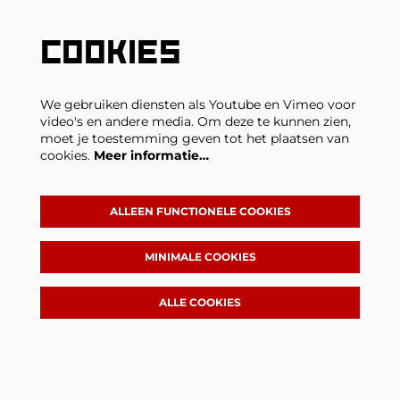
COOKIES
We gebruiken diensten als Youtube en Vimeo voor
video's en andere media. Om deze te kunnen zien,
moet je toestemming geven tot het plaatsen van
cookies.
Meer informatie…
ALLEEN FUNCTIONELE COOKIES
MINIMALE COOKIES
ALLE COOKIES