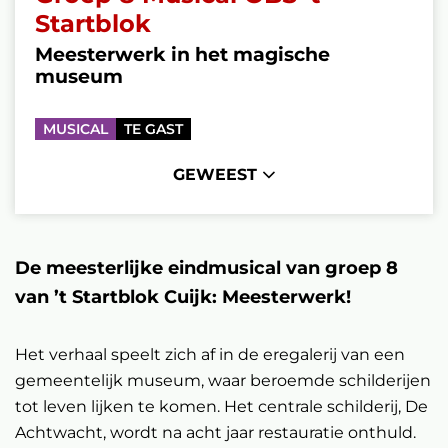
Startblok
Meesterwerk in het magische
museum
MUSICAL
TE GAST
GEWEEST
De meesterlijke eindmusical van groep 8
van ’t Startblok Cuijk: Meesterwerk!
Het verhaal speelt zich af in de eregalerij van een
gemeentelijk museum, waar beroemde schilderijen
tot leven lijken te komen. Het centrale schilderij, De
Achtwacht, wordt na acht jaar restauratie onthuld.