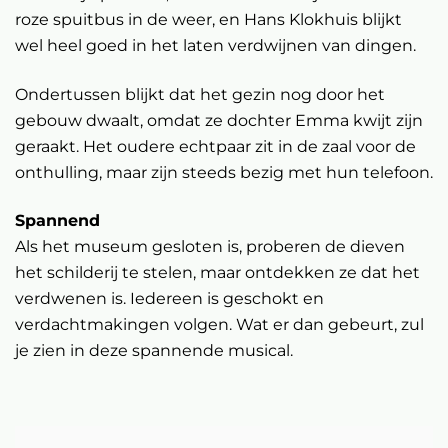
roze spuitbus in de weer, en Hans Klokhuis blijkt
wel heel goed in het laten verdwijnen van dingen.
Ondertussen blijkt dat het gezin nog door het
gebouw dwaalt, omdat ze dochter Emma kwijt zijn
geraakt. Het oudere echtpaar zit in de zaal voor de
onthulling, maar zijn steeds bezig met hun telefoon.
Spannend
Als het museum gesloten is, proberen de dieven
het schilderij te stelen, maar ontdekken ze dat het
verdwenen is. Iedereen is geschokt en
verdachtmakingen volgen. Wat er dan gebeurt, zul
je zien in deze spannende musical.