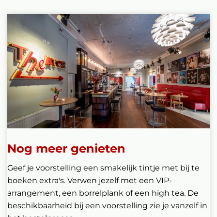
Nog meer genieten
Geef je voorstelling een smakelijk tintje met bij te
boeken extra's. Verwen jezelf met een VIP-
arrangement, een borrelplank of een high tea. De
beschikbaarheid bij een voorstelling zie je vanzelf in