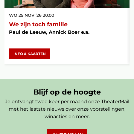
WO 25 NOV ’26
20:00
We zijn toch familie
Paul de Leeuw, Annick Boer e.a.
INFO & KAARTEN
Blijf op de hoogte
Je ontvangt twee keer per maand onze TheaterMail
met het laatste nieuws over onze voorstellingen,
winacties en meer.