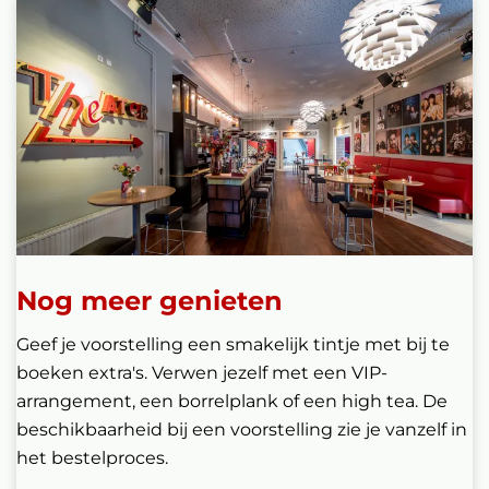
Nog meer genieten
Geef je voorstelling een smakelijk tintje met bij te
boeken extra's. Verwen jezelf met een VIP-
arrangement, een borrelplank of een high tea. De
beschikbaarheid bij een voorstelling zie je vanzelf in
het bestelproces.