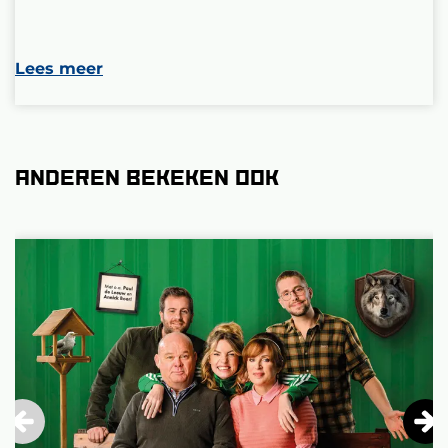
Lees meer
Anderen bekeken ook
Overslaan