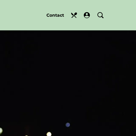
Contact