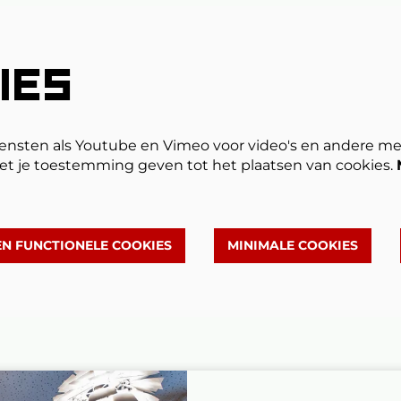
IES
ensten als Youtube en Vimeo voor video's en andere me
et je toestemming geven tot het plaatsen van cookies.
EN FUNCTIONELE COOKIES
MINIMALE COOKIES