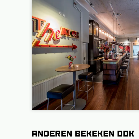
Anderen bekeken ook