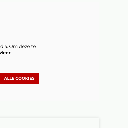
dia. Om deze te
Meer
ALLE COOKIES