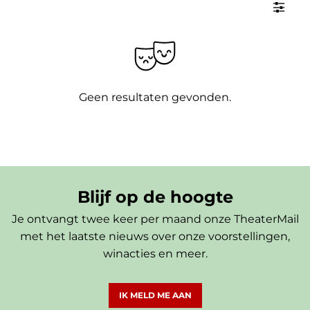
Geen resultaten gevonden.
Blijf op de hoogte
Je ontvangt twee keer per maand onze TheaterMail
met het laatste nieuws over onze voorstellingen,
winacties en meer.
IK MELD ME AAN