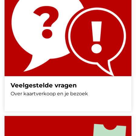
Veelgestelde vragen
Over kaartverkoop en je bezoek