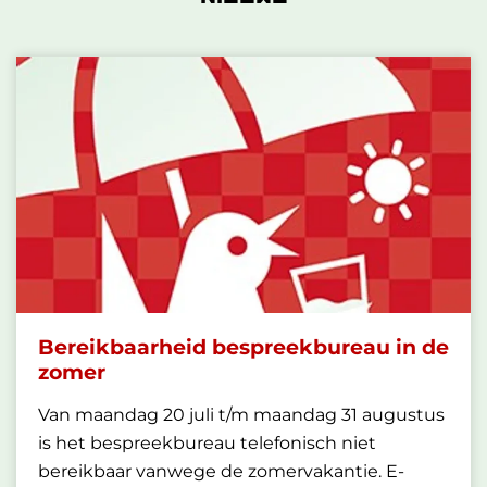
Bereikbaarheid bespreekbureau in de
zomer
Van maandag 20 juli t/m maandag 31 augustus
is het bespreekbureau telefonisch niet
bereikbaar vanwege de zomervakantie. E-