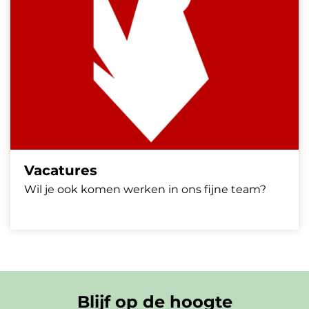
Vacatures
Wil je ook komen werken in ons fijne team?
Blijf op de hoogte