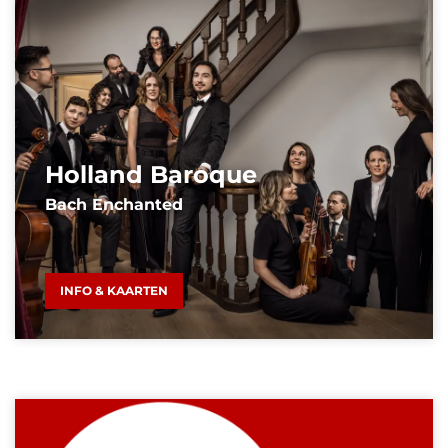
Holland Baroque
Bach Enchanted
INFO & KAARTEN