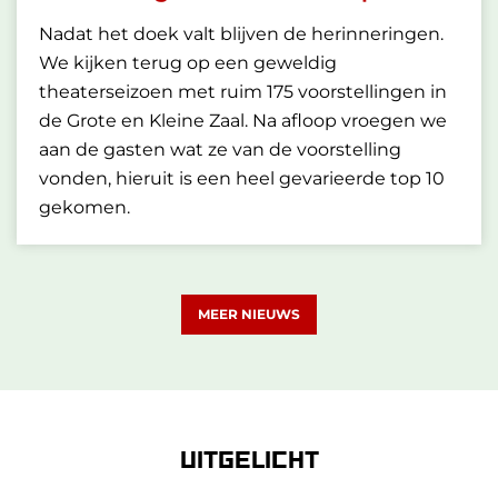
Nadat het doek valt blijven de herinneringen.
We kijken terug op een geweldig
theaterseizoen met ruim 175 voorstellingen in
de Grote en Kleine Zaal. Na afloop vroegen we
aan de gasten wat ze van de voorstelling
vonden, hieruit is een heel gevarieerde top 10
gekomen.
MEER NIEUWS
UITGELICHT