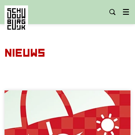
Menu
Nieuws