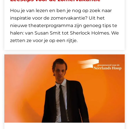
Hou je van lezen en ben je nog op zoek naar
inspiratie voor de zomervakantie? Uit het
nieuwe theaterprogramma zijn genoeg tips te
halen: van Susan Smit tot Sherlock Holmes. We
zetten ze voor je op een rijtje.