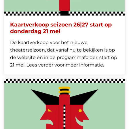
Kaartverkoop seizoen 26|27 start op
donderdag 21 mei
De kaartverkoop voor het nieuwe
theaterseizoen, dat vanaf nu te bekijken is op
de website en in de programmafolder, start op
21 mei. Lees verder voor meer informatie.