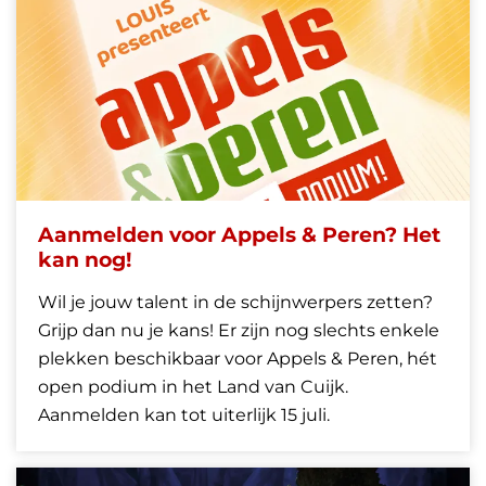
Aanmelden voor Appels & Peren? Het
kan nog!
Wil je jouw talent in de schijnwerpers zetten?
Grijp dan nu je kans! Er zijn nog slechts enkele
plekken beschikbaar voor Appels & Peren, hét
open podium in het Land van Cuijk.
Aanmelden kan tot uiterlijk 15 juli.