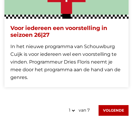
Voor iedereen een voorstelling in
seizoen 26|27
In het nieuwe programma van Schouwburg
Cuijk is voor iedereen wel een voorstelling te
vinden. Programmeur Dries Floris neemt je
mee door het programma aan de hand van de
genres.
van 7
VOLGENDE