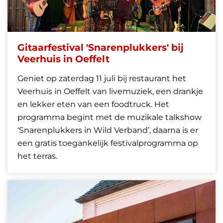
Gitaarfestival 'Snarenplukkers' bij
Veerhuis in Oeffelt
Geniet op zaterdag 11 juli bij restaurant het
Veerhuis in Oeffelt van livemuziek, een drankje
en lekker eten van een foodtruck. Het
programma begint met de muzikale talkshow
‘Snarenplukkers in Wild Verband’, daarna is er
een gratis toegankelijk festivalprogramma op
het terras.