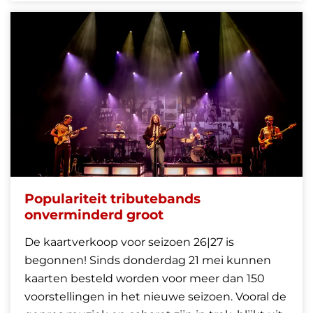
Populariteit tributebands
onverminderd groot
De kaartverkoop voor seizoen 26|27 is
begonnen! Sinds donderdag 21 mei kunnen
kaarten besteld worden voor meer dan 150
voorstellingen in het nieuwe seizoen. Vooral de