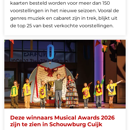
kaarten besteld worden voor meer dan 150
voorstellingen in het nieuwe seizoen. Vooral de
genres muziek en cabaret zijn in trek, blijkt uit
de top 25 van best verkochte voorstellingen.
Deze winnaars Musical Awards 2026
zijn te zien in Schouwburg Cuijk