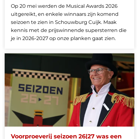
Op 20 mei werden de Musical Awards 2026
uitgereikt, en enkele winnaars zijn komend
seizoen te zien in Schouwburg Cuijk. Maak
kennis met de prijswinnende supersterren die
je in 2026-2027 op onze planken gaat zien.
Voorproeverij seizoen 26|27 was een