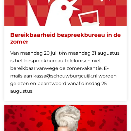
Bereikbaarheid bespreekbureau in de
zomer
Van maandag 20 juli t/m maandag 31 augustus
is het bespreekbureau telefonisch niet
bereikbaar vanwege de zomervakantie. E-
mails aan kassa@schouwburgcuijk.nl worden
gelezen en beantwoord vanaf dinsdag 25
augustus.