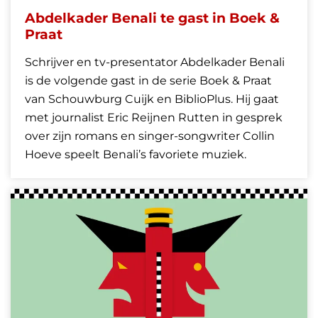
Abdelkader Benali te gast in Boek &
Praat
Schrijver en tv-presentator Abdelkader Benali
is de volgende gast in de serie Boek & Praat
van Schouwburg Cuijk en BiblioPlus. Hij gaat
met journalist Eric Reijnen Rutten in gesprek
over zijn romans en singer-songwriter Collin
Hoeve speelt Benali’s favoriete muziek.