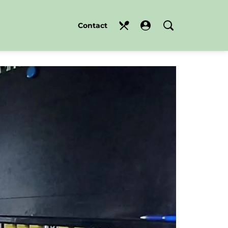
Contact