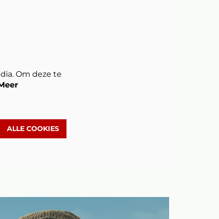
dia. Om deze te
Meer
ALLE COOKIES