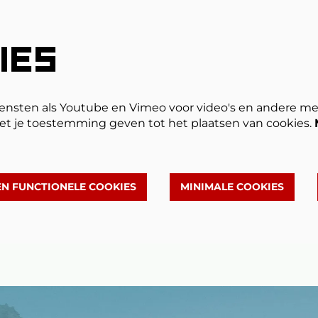
IES
ensten als Youtube en Vimeo voor video's en andere me
et je toestemming geven tot het plaatsen van cookies.
EN FUNCTIONELE COOKIES
MINIMALE COOKIES