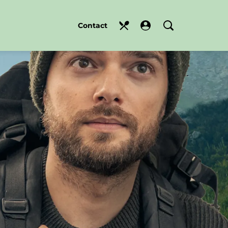
Contact