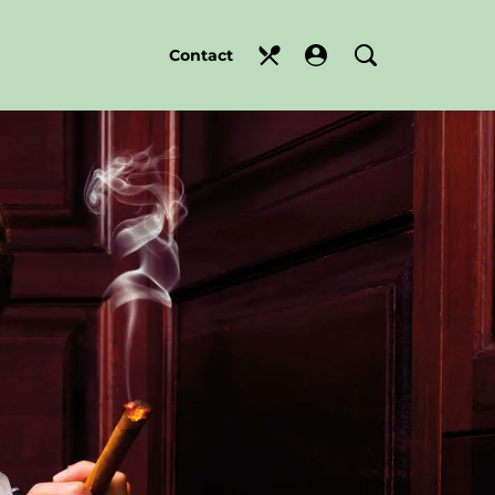
Contact