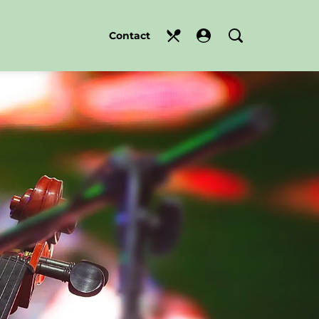
Contact