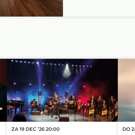
ZA 19 DEC ’26
20:00
DO 2