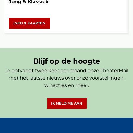
Jong & Klassiek
INFO & KAARTEN
Blijf op de hoogte
Je ontvangt twee keer per maand onze TheaterMail
met het laatste nieuws over onze voorstellingen,
winacties en meer.
IK MELD ME AAN