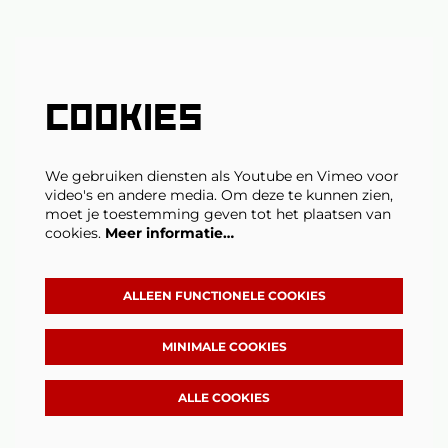
COOKIES
We gebruiken diensten als Youtube en Vimeo voor
video's en andere media. Om deze te kunnen zien,
moet je toestemming geven tot het plaatsen van
cookies.
Meer informatie…
ALLEEN FUNCTIONELE COOKIES
MINIMALE COOKIES
ALLE COOKIES