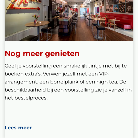
Nog meer genieten
Geef je voorstelling een smakelijk tintje met bij te
boeken extra's. Verwen jezelf met een VIP-
arrangement, een borrelplank of een high tea. De
beschikbaarheid bij een voorstelling zie je vanzelf in
het bestelproces.
Lees meer