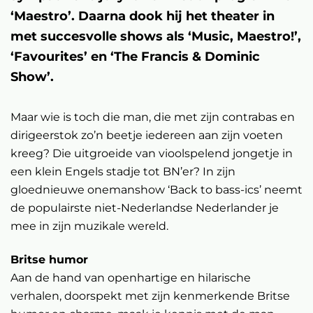
‘Maestro’. Daarna dook hij het theater in
met succesvolle shows als ‘Music, Maestro!’,
‘Favourites’ en ‘The Francis & Dominic
Show’.
Maar wie is toch die man, die met zijn contrabas en
dirigeerstok zo’n beetje iedereen aan zijn voeten
kreeg? Die uitgroeide van vioolspelend jongetje in
een klein Engels stadje tot BN’er? In zijn
gloednieuwe onemanshow ‘Back to bass-ics’ neemt
de populairste niet-Nederlandse Nederlander je
mee in zijn muzikale wereld.
Britse humor
Aan de hand van openhartige en hilarische
verhalen, doorspekt met zijn kenmerkende Britse