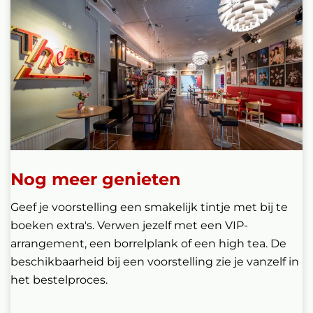
Nog meer genieten
Geef je voorstelling een smakelijk tintje met bij te
boeken extra's. Verwen jezelf met een VIP-
arrangement, een borrelplank of een high tea. De
beschikbaarheid bij een voorstelling zie je vanzelf in
het bestelproces.