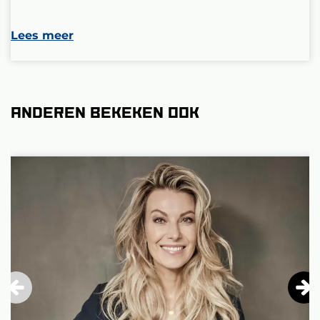
Lees meer
Anderen bekeken ook
Overslaan