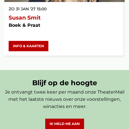
ZO 31 JAN ’27
15:00
Susan Smit
Boek & Praat
INFO & KAARTEN
Blijf op de hoogte
Je ontvangt twee keer per maand onze TheaterMail
met het laatste nieuws over onze voorstellingen,
winacties en meer.
IK MELD ME AAN