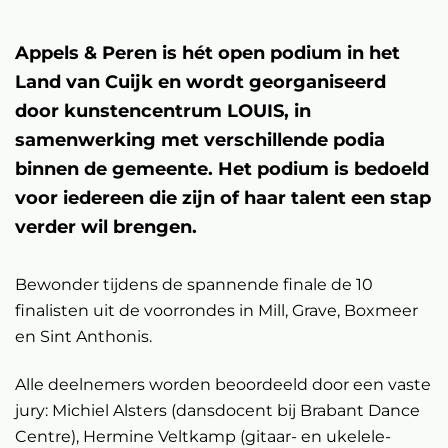
Appels & Peren is hét open podium in het
Land van Cuijk en wordt georganiseerd
door kunstencentrum LOUIS, in
samenwerking met verschillende podia
binnen de gemeente. Het podium is bedoeld
voor iedereen die zijn of haar talent een stap
verder wil brengen.
Bewonder tijdens de spannende finale de 10
finalisten uit de voorrondes in Mill, Grave, Boxmeer
en Sint Anthonis.
Alle deelnemers worden beoordeeld door een vaste
jury: Michiel Alsters (dansdocent bij Brabant Dance
Centre), Hermine Veltkamp (gitaar- en ukelele-