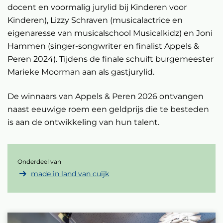
docent en voormalig jurylid bij Kinderen voor
Kinderen), Lizzy Schraven (musicalactrice en
eigenaresse van musicalschool Musicalkidz) en Joni
Hammen (singer-songwriter en finalist Appels &
Peren 2024). Tijdens de finale schuift burgemeester
Marieke Moorman aan als gastjurylid.
De winnaars van Appels & Peren 2026 ontvangen
naast eeuwige roem een geldprijs die te besteden
is aan de ontwikkeling van hun talent.
Onderdeel van
made in land van cuijk