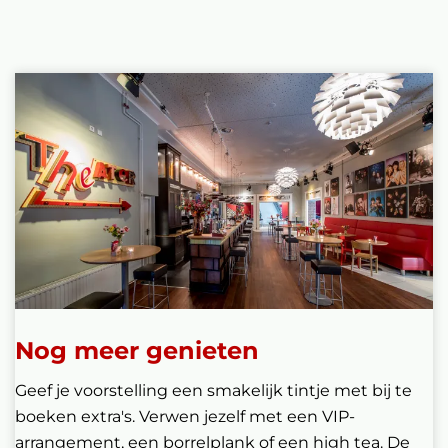
Nog meer genieten
Geef je voorstelling een smakelijk tintje met bij te
boeken extra's. Verwen jezelf met een VIP-
arrangement, een borrelplank of een high tea. De