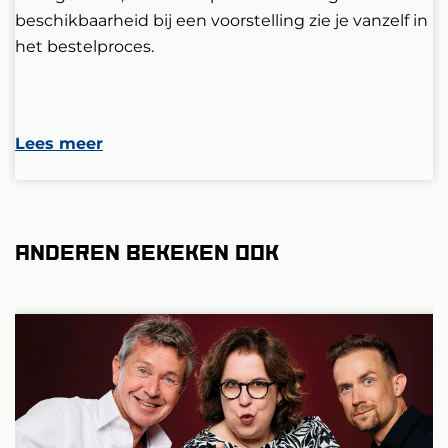
beschikbaarheid bij een voorstelling zie je vanzelf in
het bestelproces.
Lees meer
Anderen bekeken ook
Overslaan