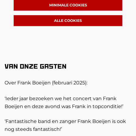
MINIMALE COOKIES
ALLE COOKIES
Van onze gasten
Over Frank Boeijen (februari 2025):
‘Ieder jaar bezoeken we het concert van Frank
Boeijen en deze avond was Frank in topconditie!’
‘Fantastische band en zanger Frank Boeijen is ook
nog steeds fantastisch!’