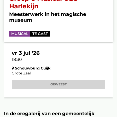
Harlekijn
Meesterwerk in het magische
museum
MUSICAL
TE GAST
vr 3 jul ’26
18:30
Schouwburg Cuijk
Grote Zaal
GEWEEST
In de eregalerij van een gemeentelijk