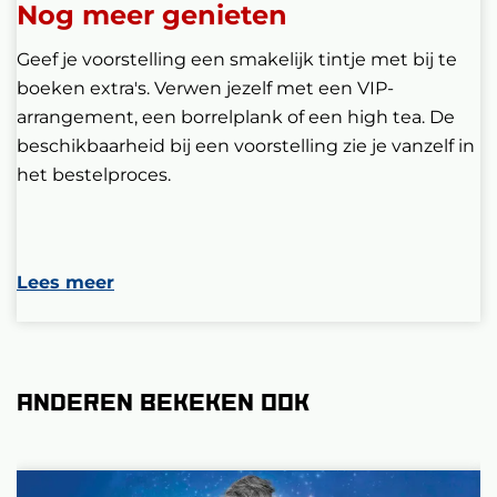
Nog meer genieten
Geef je voorstelling een smakelijk tintje met bij te
boeken extra's. Verwen jezelf met een VIP-
arrangement, een borrelplank of een high tea. De
beschikbaarheid bij een voorstelling zie je vanzelf in
het bestelproces.
Lees meer
Anderen bekeken ook
Overslaan