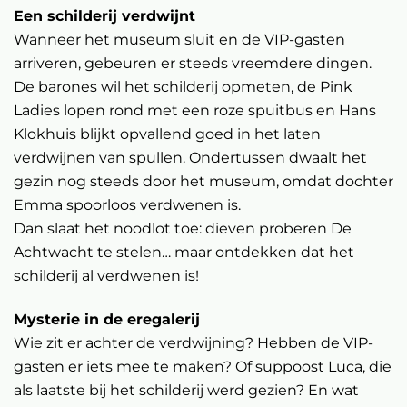
Een schilderij verdwijnt
Wanneer het museum sluit en de VIP-gasten
arriveren, gebeuren er steeds vreemdere dingen.
De barones wil het schilderij opmeten, de Pink
Ladies lopen rond met een roze spuitbus en Hans
Klokhuis blijkt opvallend goed in het laten
verdwijnen van spullen. Ondertussen dwaalt het
gezin nog steeds door het museum, omdat dochter
Emma spoorloos verdwenen is.
Dan slaat het noodlot toe: dieven proberen De
Achtwacht te stelen… maar ontdekken dat het
schilderij al verdwenen is!
Mysterie in de eregalerij
Wie zit er achter de verdwijning? Hebben de VIP-
gasten er iets mee te maken? Of suppoost Luca, die
als laatste bij het schilderij werd gezien? En wat