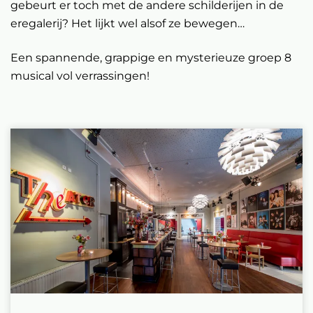
gebeurt er toch met de andere schilderijen in de
eregalerij? Het lijkt wel alsof ze bewegen…
Een spannende, grappige en mysterieuze groep 8
musical vol verrassingen!