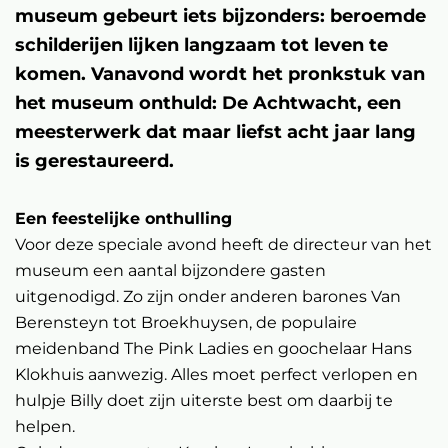
museum gebeurt iets bijzonders: beroemde
schilderijen lijken langzaam tot leven te
komen. Vanavond wordt het pronkstuk van
het museum onthuld: De Achtwacht, een
meesterwerk dat maar liefst acht jaar lang
is gerestaureerd.
Een feestelijke onthulling
Voor deze speciale avond heeft de directeur van het
museum een aantal bijzondere gasten
uitgenodigd. Zo zijn onder anderen barones Van
Berensteyn tot Broekhuysen, de populaire
meidenband The Pink Ladies en goochelaar Hans
Klokhuis aanwezig. Alles moet perfect verlopen en
hulpje Billy doet zijn uiterste best om daarbij te
helpen.