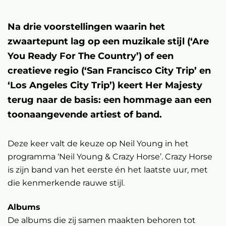
Na drie voorstellingen waarin het
zwaartepunt lag op een muzikale stijl (‘Are
You Ready For The Country’) of een
creatieve regio (‘San Francisco City Trip’ en
‘Los Angeles City Trip’) keert Her Majesty
terug naar de basis: een hommage aan een
toonaangevende artiest of band.
Deze keer valt de keuze op Neil Young in het
programma ‘Neil Young & Crazy Horse’. Crazy Horse
is zijn band van het eerste én het laatste uur, met
die kenmerkende rauwe stijl.
Albums
De albums die zij samen maakten behoren tot