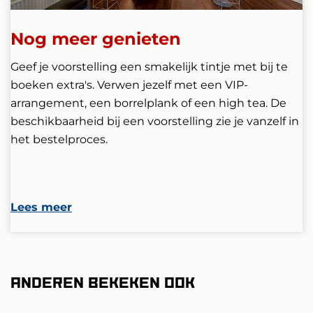
Nog meer genieten
Geef je voorstelling een smakelijk tintje met bij te
boeken extra's. Verwen jezelf met een VIP-
arrangement, een borrelplank of een high tea. De
beschikbaarheid bij een voorstelling zie je vanzelf in
het bestelproces.
Lees meer
Anderen bekeken ook