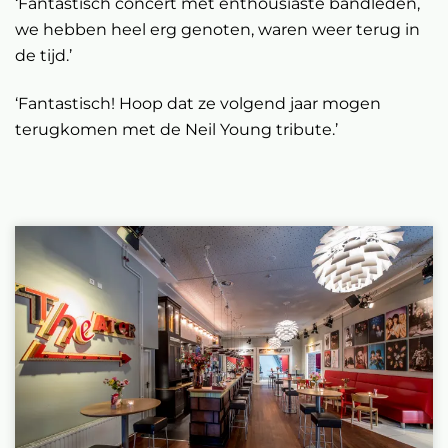
‘Fantastisch concert met enthousiaste bandleden,
we hebben heel erg genoten, waren weer terug in
de tijd.’
‘Fantastisch! Hoop dat ze volgend jaar mogen
terugkomen met de Neil Young tribute.’