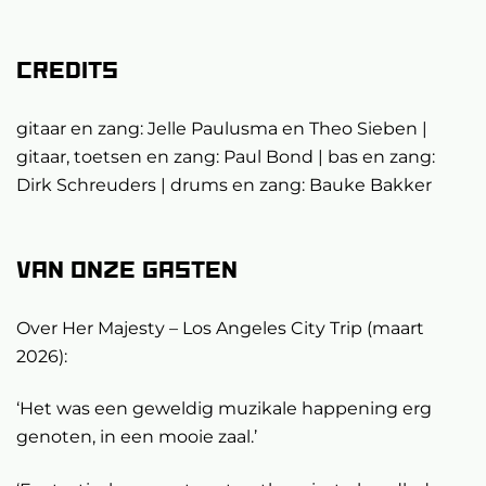
Credits
gitaar en zang: Jelle Paulusma en Theo Sieben |
gitaar, toetsen en zang: Paul Bond | bas en zang:
Dirk Schreuders | drums en zang: Bauke Bakker
Van onze gasten
Over Her Majesty – Los Angeles City Trip (maart
2026):
‘Het was een geweldig muzikale happening erg
genoten, in een mooie zaal.’