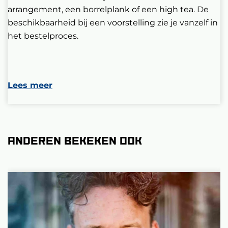
arrangement, een borrelplank of een high tea. De
beschikbaarheid bij een voorstelling zie je vanzelf in
het bestelproces.
Lees meer
Anderen bekeken ook
Overslaan