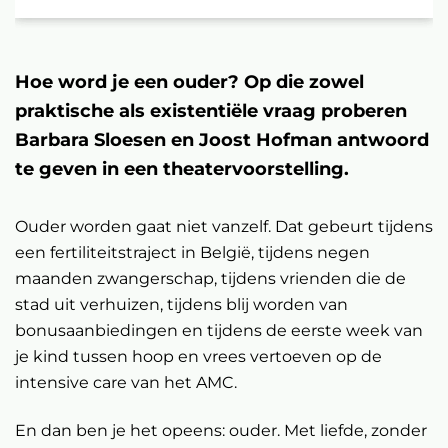
Hoe word je een ouder? Op die zowel
praktische als existentiële vraag proberen
Barbara Sloesen en Joost Hofman antwoord
te geven in een theatervoorstelling.
Ouder worden gaat niet vanzelf. Dat gebeurt tijdens
een fertiliteitstraject in België, tijdens negen
maanden zwangerschap, tijdens vrienden die de
stad uit verhuizen, tijdens blij worden van
bonusaanbiedingen en tijdens de eerste week van
je kind tussen hoop en vrees vertoeven op de
intensive care van het AMC.
En dan ben je het opeens: ouder. Met liefde, zonder