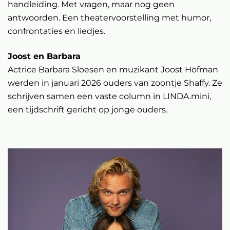
handleiding. Met vragen, maar nog geen
antwoorden. Een theatervoorstelling met humor,
confrontaties en liedjes.
Joost en Barbara
Actrice Barbara Sloesen en muzikant Joost Hofman
werden in januari 2026 ouders van zoontje Shaffy. Ze
schrijven samen een vaste column in LINDA.mini,
een tijdschrift gericht op jonge ouders.