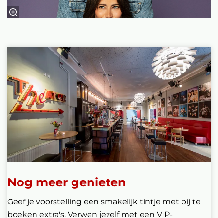
Nog meer genieten
Geef je voorstelling een smakelijk tintje met bij te
boeken extra's. Verwen jezelf met een VIP-