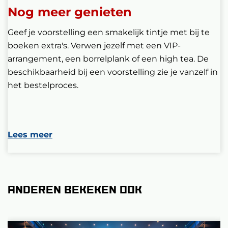
Nog meer genieten
Geef je voorstelling een smakelijk tintje met bij te
boeken extra's. Verwen jezelf met een VIP-
arrangement, een borrelplank of een high tea. De
beschikbaarheid bij een voorstelling zie je vanzelf in
het bestelproces.
Lees meer
Anderen bekeken ook
Overslaan