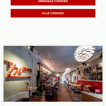
MINIMALE COOKIES
ALLE COOKIES