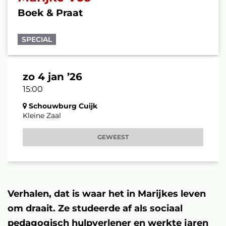
Boek & Praat
SPECIAL
zo 4 jan ’26
15:00
Schouwburg Cuijk
Kleine Zaal
GEWEEST
Verhalen, dat is waar het in Marijkes leven
om draait. Ze studeerde af als sociaal
pedagogisch hulpverlener en werkte jaren