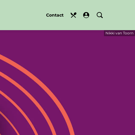
Contact
Nikki van Toorn