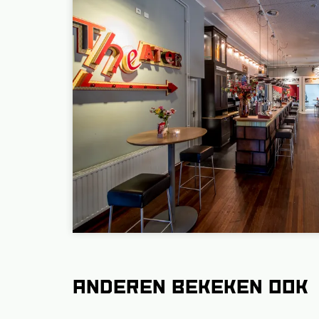
Anderen bekeken ook