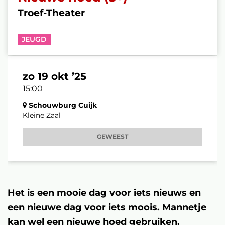
Troef-Theater
JEUGD
zo 19 okt ’25
15:00
Schouwburg Cuijk
Kleine Zaal
GEWEEST
Het is een mooie dag voor iets nieuws en
een nieuwe dag voor iets moois. Mannetje
kan wel een nieuwe hoed gebruiken.