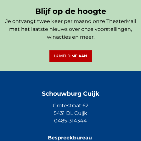
Blijf op de hoogte
Je ontvangt twee keer per maand onze TheaterMail
met het laatste nieuws over onze voorstellingen,
winacties en meer.
IK MELD ME AAN
Schouwburg Cuijk
Grotestraat 62
5431 DL Cuijk
0485-314344
Bespreekbureau