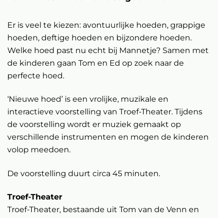
Er is veel te kiezen: avontuurlijke hoeden, grappige
hoeden, deftige hoeden en bijzondere hoeden.
Welke hoed past nu echt bij Mannetje? Samen met
de kinderen gaan Tom en Ed op zoek naar de
perfecte hoed.
‘Nieuwe hoed’ is een vrolijke, muzikale en
interactieve voorstelling van Troef-Theater. Tijdens
de voorstelling wordt er muziek gemaakt op
verschillende instrumenten en mogen de kinderen
volop meedoen.
De voorstelling duurt circa 45 minuten.
Troef-Theater
Inzoomen
Troef-Theater, bestaande uit Tom van de Venn en