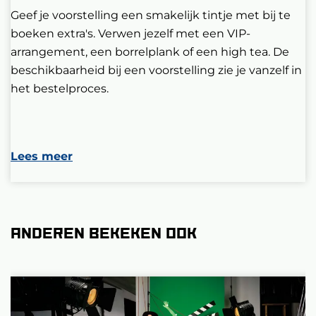
Geef je voorstelling een smakelijk tintje met bij te
boeken extra's. Verwen jezelf met een VIP-
arrangement, een borrelplank of een high tea. De
beschikbaarheid bij een voorstelling zie je vanzelf in
het bestelproces.
Lees meer
Anderen bekeken ook
Overslaan