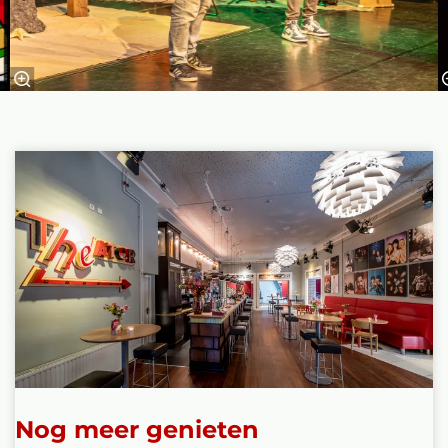
Nog meer genieten