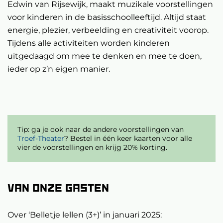
Edwin van Rijsewijk, maakt muzikale voorstellingen
voor kinderen in de basisschoolleeftijd. Altijd staat
energie, plezier, verbeelding en creativiteit voorop.
Tijdens alle activiteiten worden kinderen
uitgedaagd om mee te denken en mee te doen,
ieder op z’n eigen manier.
Tip: ga je ook naar de andere voorstellingen van
Troef-Theater
? Bestel in één keer kaarten voor alle
vier de voorstellingen en krijg 20% korting.
Van onze gasten
Over ‘Belletje lellen (3+)’ in januari 2025: