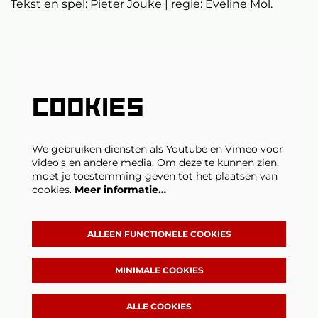
Tekst en spel: Pieter Jouke | regie: Eveline Mol.
COOKIES
We gebruiken diensten als Youtube en Vimeo voor
Inzoomen
video's en andere media. Om deze te kunnen zien,
moet je toestemming geven tot het plaatsen van
cookies.
Meer informatie…
ALLEEN FUNCTIONELE COOKIES
MINIMALE COOKIES
ALLE COOKIES