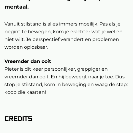
mentaal.
Vanuit stilstand is alles immers moeilijk. Pas als je
begint te bewegen, kom je erachter wat je wel en
niet wilt. Je perspectief verandert en problemen
worden oplosbaar.
Vreemder dan ooit
Pieter is dit keer persoonlijker, grappiger en
vreemder dan ooit. En hij beweegt naar je toe. Dus
stop je stilstand, kom in beweging en waag de stap:
koop die kaarten!
Credits