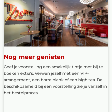
Nog meer genieten
Geef je voorstelling een smakelijk tintje met bij te
boeken extra's. Verwen jezelf met een VIP-
arrangement, een borrelplank of een high tea. De
beschikbaarheid bij een voorstelling zie je vanzelf in
het bestelproces.