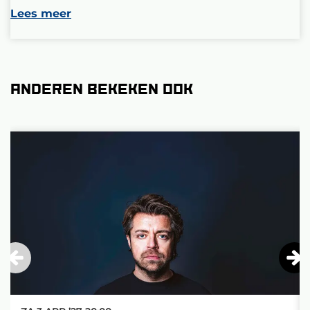
Lees meer
Anderen bekeken ook
Overslaan