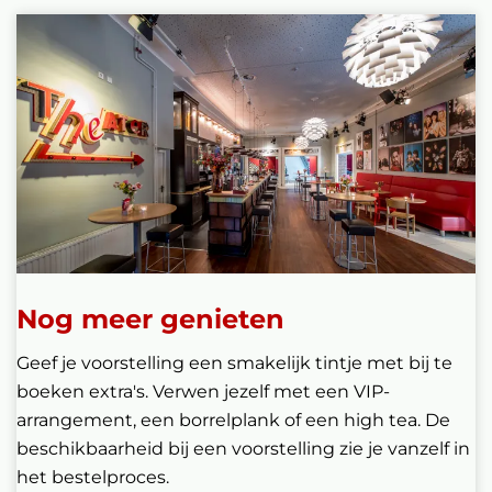
Nog meer genieten
Geef je voorstelling een smakelijk tintje met bij te
boeken extra's. Verwen jezelf met een VIP-
arrangement, een borrelplank of een high tea. De
beschikbaarheid bij een voorstelling zie je vanzelf in
het bestelproces.