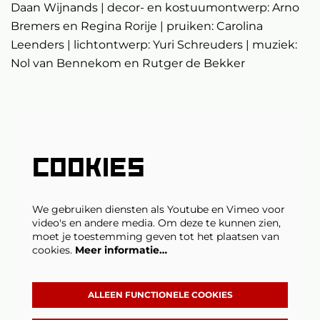
Daan Wijnands | decor- en kostuumontwerp: Arno
Bremers en Regina Rorije | pruiken: Carolina
Leenders | lichtontwerp: Yuri Schreuders | muziek:
Nol van Bennekom en Rutger de Bekker
COOKIES
We gebruiken diensten als Youtube en Vimeo voor
video's en andere media. Om deze te kunnen zien,
moet je toestemming geven tot het plaatsen van
cookies.
Meer informatie…
ALLEEN FUNCTIONELE COOKIES