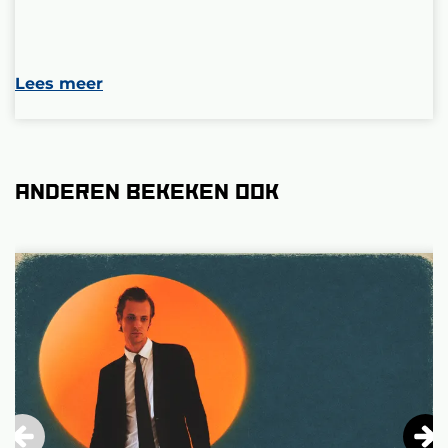
Lees meer
Anderen bekeken ook
Overslaan