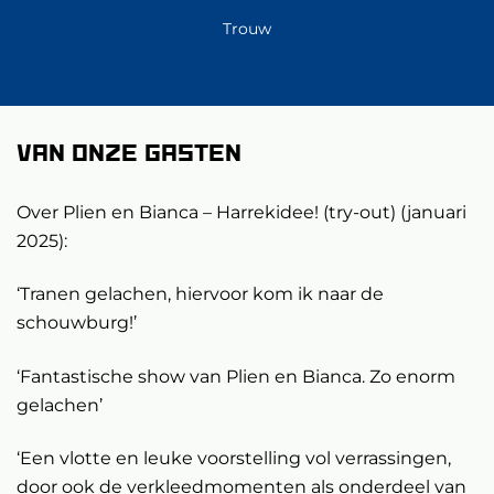
Trouw
Van onze gasten
Over Plien en Bianca – Harrekidee! (try-out) (januari
2025):
‘Tranen gelachen, hiervoor kom ik naar de
schouwburg!’
‘Fantastische show van Plien en Bianca. Zo enorm
gelachen’
‘Een vlotte en leuke voorstelling vol verrassingen,
door ook de verkleedmomenten als onderdeel van