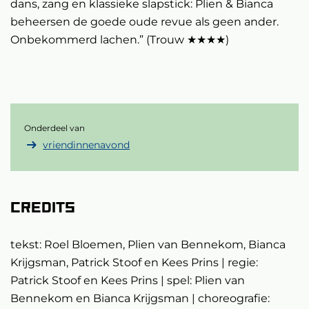
dans, zang en klassieke slapstick: Plien & Bianca
beheersen de goede oude revue als geen ander.
Onbekommerd lachen.” (Trouw ★★★★)
Onderdeel van
vriendinnenavond
Credits
tekst: Roel Bloemen, Plien van Bennekom, Bianca
Krijgsman, Patrick Stoof en Kees Prins | regie:
Patrick Stoof en Kees Prins | spel: Plien van
Bennekom en Bianca Krijgsman | choreografie: