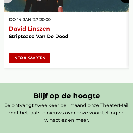
DO 14 JAN ’27
20:00
David Linszen
Striptease Van De Dood
INFO & KAARTEN
Blijf op de hoogte
Je ontvangt twee keer per maand onze TheaterMail
met het laatste nieuws over onze voorstellingen,
winacties en meer.