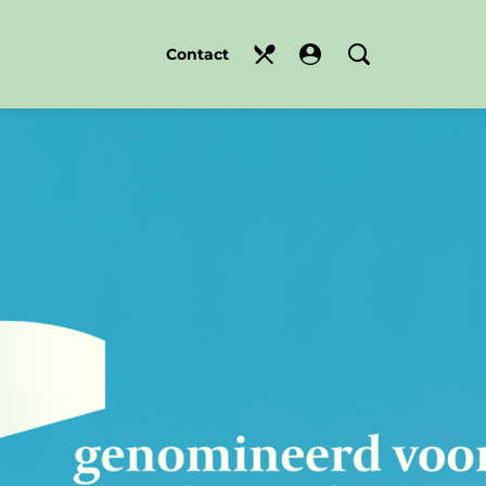
Contact