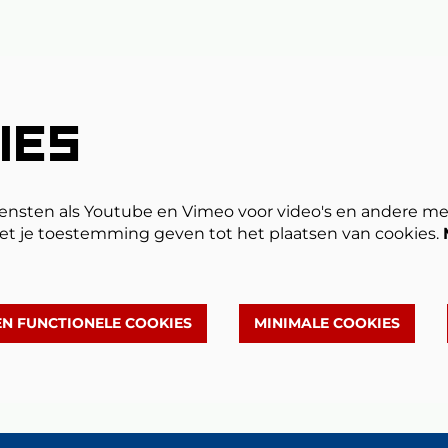
IES
ensten als Youtube en Vimeo voor video's en andere me
et je toestemming geven tot het plaatsen van cookies.
EN FUNCTIONELE COOKIES
MINIMALE COOKIES