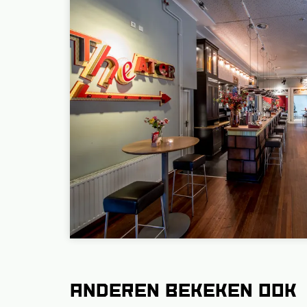
Anderen bekeken ook