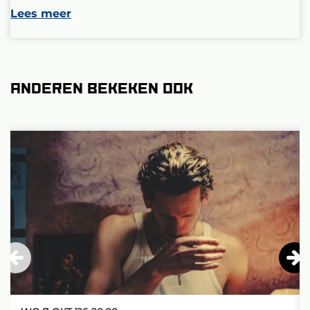
Lees meer
Anderen bekeken ook
Overslaan