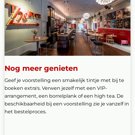
Nog meer genieten
Geef je voorstelling een smakelijk tintje met bij te
boeken extra's. Verwen jezelf met een VIP-
arrangement, een borrelplank of een high tea. De
beschikbaarheid bij een voorstelling zie je vanzelf in
het bestelproces.