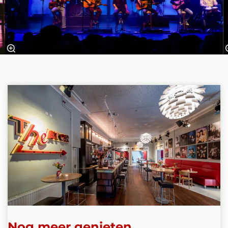
Nog meer genieten