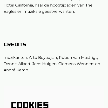
Hotel California, naar de hoogtijdagen van The
Eagles en muzikale geestverwanten.
Credits
muzikanten: Arto Boyadjian, Ruben van Mastrigt,
Dennis Allaert, Jens Huigen, Clemens Wenners en
André Kemp.
COOKIES
Inzoomen