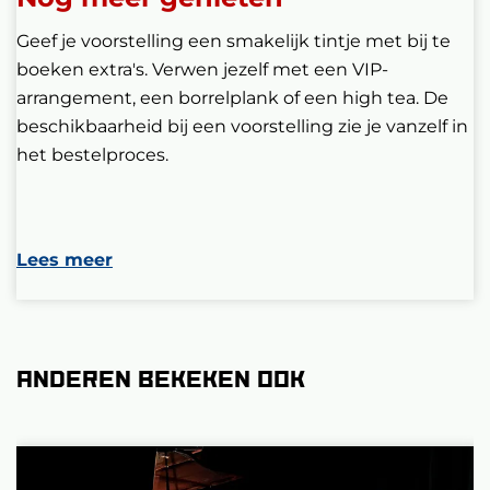
Geef je voorstelling een smakelijk tintje met bij te
boeken extra's. Verwen jezelf met een VIP-
arrangement, een borrelplank of een high tea. De
beschikbaarheid bij een voorstelling zie je vanzelf in
het bestelproces.
Lees meer
Anderen bekeken ook
Overslaan