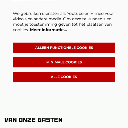
We gebruiken diensten als Youtube en Vimeo voor
video's en andere media. Om deze te kunnen zien,
moet je toestemming geven tot het plaatsen van
cookies.
Meer informatie…
ALLEEN FUNCTIONELE COOKIES
MINIMALE COOKIES
ALLE COOKIES
Van onze gasten