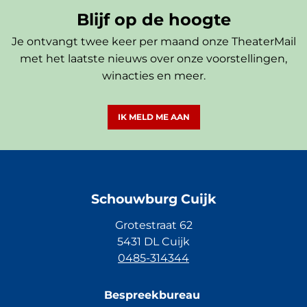
Blijf op de hoogte
Je ontvangt twee keer per maand onze TheaterMail
met het laatste nieuws over onze voorstellingen,
winacties en meer.
IK MELD ME AAN
Schouwburg Cuijk
Grotestraat 62
5431 DL Cuijk
0485-314344
Bespreekbureau