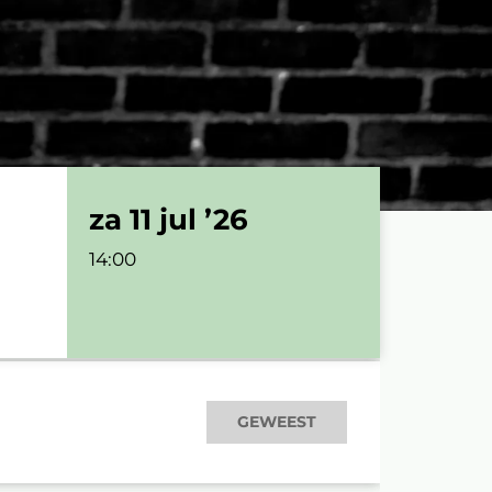
za 11 jul ’26
14:00
GEWEEST