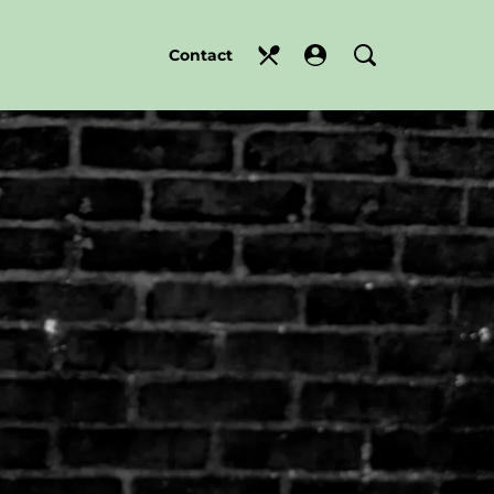
Contact