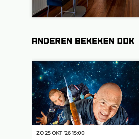
Anderen bekeken ook
Overslaan
ZO 25 OKT ’26
15:00