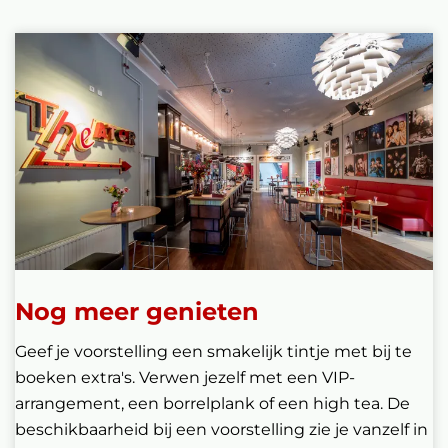
Nog meer genieten
Geef je voorstelling een smakelijk tintje met bij te
boeken extra's. Verwen jezelf met een VIP-
arrangement, een borrelplank of een high tea. De
beschikbaarheid bij een voorstelling zie je vanzelf in