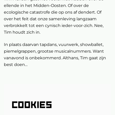
ellende in het Midden-Oosten. Of over de
ecologische catastrofe die op ons af dendert. Of
over het feit dat onze samenleving langzaam
verbrokkelt tot een cynisch ieder-voor-zich. Nee,
Tim houdt zich in.
In plaats daarvan tapdans, vuurwerk, showballet,
piemelgrappen, grootse musicalnummers. Want
vanavond is onbekommerd. Althans, Tim gaat zijn
best doen…
COOKIES