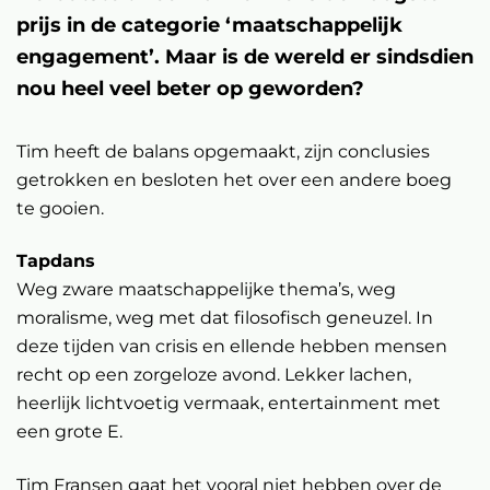
prijs in de categorie ‘maatschappelijk
engagement’. Maar is de wereld er sindsdien
nou heel veel beter op geworden?
Tim heeft de balans opgemaakt, zijn conclusies
getrokken en besloten het over een andere boeg
te gooien.
Tapdans
Weg zware maatschappelijke thema’s, weg
moralisme, weg met dat filosofisch geneuzel. In
deze tijden van crisis en ellende hebben mensen
recht op een zorgeloze avond. Lekker lachen,
heerlijk lichtvoetig vermaak, entertainment met
een grote E.
Tim Fransen gaat het vooral niet hebben over de