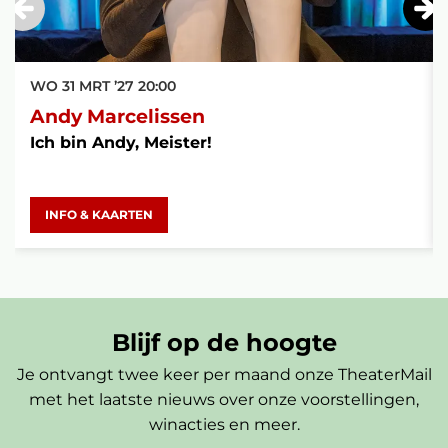
WO 31 MRT ’27
20:00
Andy Marcelissen
Ich bin Andy, Meister!
INFO & KAARTEN
Blijf op de hoogte
Je ontvangt twee keer per maand onze TheaterMail
met het laatste nieuws over onze voorstellingen,
winacties en meer.