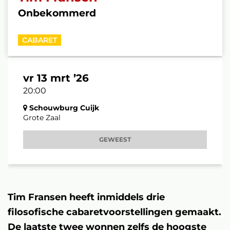
Onbekommerd
CABARET
vr 13 mrt ’26
20:00
Schouwburg Cuijk
Grote Zaal
GEWEEST
Tim Fransen heeft inmiddels drie
filosofische cabaretvoorstellingen gemaakt.
De laatste twee wonnen zelfs de hoogste