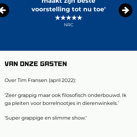
maakt zijn beste
voorstelling tot nu toe'
★★★★★
NRC
Van onze gasten
Over Tim Fransen (april 2022):
‘Zeer grappig maar ook filosofisch onderbouwd. Ik
ga pleiten voor borrelnootjes in dierenwinkels.’
‘Super grappige en slimme show.’