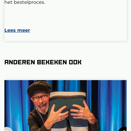
het bestelproces.
Lees meer
Anderen bekeken ook
Overslaan