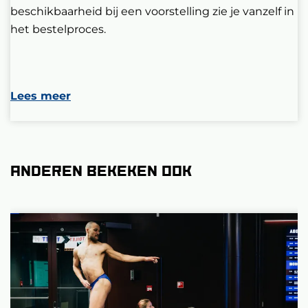
beschikbaarheid bij een voorstelling zie je vanzelf in
het bestelproces.
Lees meer
Anderen bekeken ook
Overslaan