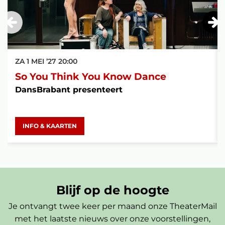
ZA 1 MEI ’27
20:00
So You Think You Know Dance
DansBrabant presenteert
INFO & KAARTEN
Blijf op de hoogte
Je ontvangt twee keer per maand onze TheaterMail
met het laatste nieuws over onze voorstellingen,