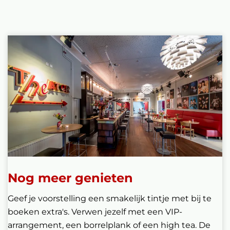
Nog meer genieten
Geef je voorstelling een smakelijk tintje met bij te
boeken extra's. Verwen jezelf met een VIP-
arrangement, een borrelplank of een high tea. De