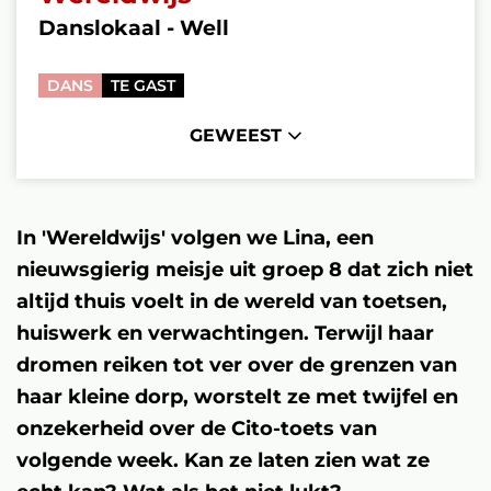
Danslokaal - Well
DANS
TE GAST
GEWEEST
In 'Wereldwijs' volgen we Lina, een
nieuwsgierig meisje uit groep 8 dat zich niet
altijd thuis voelt in de wereld van toetsen,
huiswerk en verwachtingen. Terwijl haar
dromen reiken tot ver over de grenzen van
haar kleine dorp, worstelt ze met twijfel en
onzekerheid over de Cito-toets van
volgende week. Kan ze laten zien wat ze