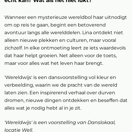
echt kan? Wat als het niet lukt?
Wanneer een mysterieuze wereldbol haar uitnodigt
om op reis te gaan, begint een betoverend
avontuur langs alle werelddelen. Lina ontdekt niet
alleen nieuwe plekken en culturen, maar vooral
zichzelf. In elke ontmoeting leert ze iets waardevols
dat haar helpt groeien. Net alleen voor de toets,
maar voor alles wat het leven haar brengt.
'Wereldwijs' is een dansvoorstelling vol kleur en
verbeelding, waarin we de pracht van de wereld
laten zien. Een inspirerend verhaal over durven
dromen, nieuwe dingen ontdekken en beseffen dat
alles wat je nodig hebt al in je zit.
'Wereldwijs' is een voorstelling van Danslokaal,
locatie Well.