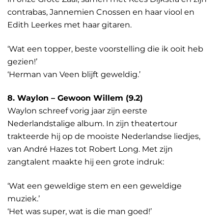
contrabas, Jannemien Cnossen en haar viool en
Edith Leerkes met haar gitaren.
‘Wat een topper, beste voorstelling die ik ooit heb
gezien!’
‘Herman van Veen blijft geweldig.’
8. Waylon – Gewoon Willem (9.2)
Waylon schreef vorig jaar zijn eerste
Nederlandstalige album. In zijn theatertour
trakteerde hij op de mooiste Nederlandse liedjes,
van André Hazes tot Robert Long. Met zijn
zangtalent maakte hij een grote indruk:
‘Wat een geweldige stem en een geweldige
muziek.’
‘Het was super, wat is die man goed!’