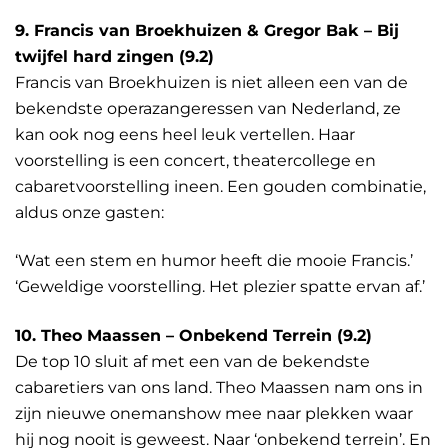
9. Francis van Broekhuizen & Gregor Bak – Bij
twijfel hard zingen (9.2)
Francis van Broekhuizen is niet alleen een van de
bekendste operazangeressen van Nederland, ze
kan ook nog eens heel leuk vertellen. Haar
voorstelling is een concert, theatercollege en
cabaretvoorstelling ineen. Een gouden combinatie,
aldus onze gasten:
‘Wat een stem en humor heeft die mooie Francis.’
‘Geweldige voorstelling. Het plezier spatte ervan af.’
10. Theo Maassen – Onbekend Terrein (9.2)
De top 10 sluit af met een van de bekendste
cabaretiers van ons land. Theo Maassen nam ons in
zijn nieuwe onemanshow mee naar plekken waar
hij nog nooit is geweest. Naar ‘onbekend terrein’. En