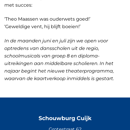
met succes:
‘Theo Maassen was ouderwets goed!’
‘Geweldige vent, hij blijft boeien!’
In de maanden juni en juli zijn we open voor
optredens van dansscholen uit de regio,
schoolmusicals van groep 8 en diploma-
uitreikingen aan middelbare scholieren. In het
najaar begint het nieuwe theaterprogramma,
waarvan de kaartverkoop inmiddels is gestart.
Schouwburg Cuijk
Grotestraat 62