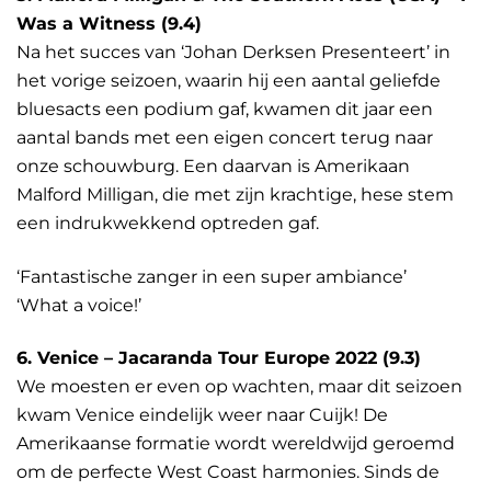
Was a Witness (9.4)
Na het succes van ‘Johan Derksen Presenteert’ in
het vorige seizoen, waarin hij een aantal geliefde
bluesacts een podium gaf, kwamen dit jaar een
aantal bands met een eigen concert terug naar
onze schouwburg. Een daarvan is Amerikaan
Malford Milligan, die met zijn krachtige, hese stem
een indrukwekkend optreden gaf.
‘Fantastische zanger in een super ambiance’
‘What a voice!’
6. Venice – Jacaranda Tour Europe 2022 (9.3)
We moesten er even op wachten, maar dit seizoen
kwam Venice eindelijk weer naar Cuijk! De
Amerikaanse formatie wordt wereldwijd geroemd
om de perfecte West Coast harmonies. Sinds de