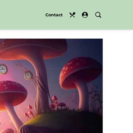
Contact