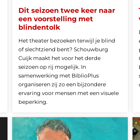
Dit seizoen twee keer naar
een voorstelling met
blindentolk
Het theater bezoeken terwijl je blind
of slechtziend bent? Schouwburg
Cuijk maakt het voor het derde
seizoen op rij mogelijk. In
samenwerking met BiblioPlus
organiseren zij zo een bijzondere
ervaring voor mensen met een visuele
beperking.