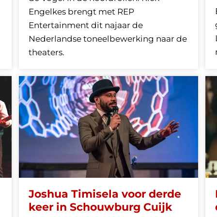
Engelkes brengt met REP
Entertainment dit najaar de
Nederlandse toneelbewerking naar de
theaters.
Joshua Timisela voor derde
keer in Schouwburg Cuijk