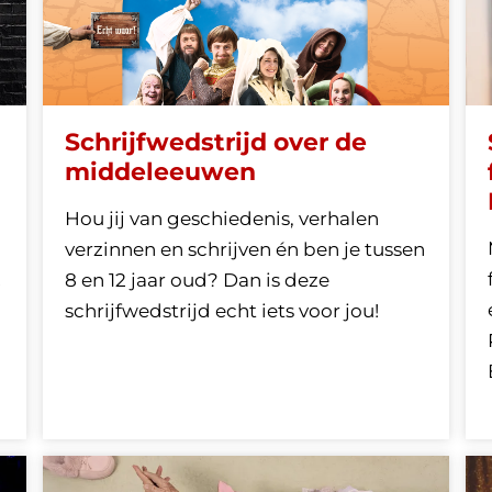
Schrijfwedstrijd over de
middeleeuwen
Hou jij van geschiedenis, verhalen
g
verzinnen en schrijven én ben je tussen
!
8 en 12 jaar oud? Dan is deze
schrijfwedstrijd echt iets voor jou!