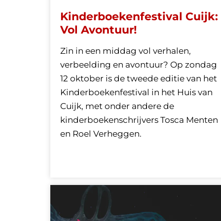
pagina:
Kinderboekenfestival Cuijk:
Vol Avontuur!
Zin in een middag vol verhalen,
verbeelding en avontuur? Op zondag
12 oktober is de tweede editie van het
Kinderboekenfestival in het Huis van
Cuijk, met onder andere de
kinderboekenschrijvers Tosca Menten
en Roel Verheggen.