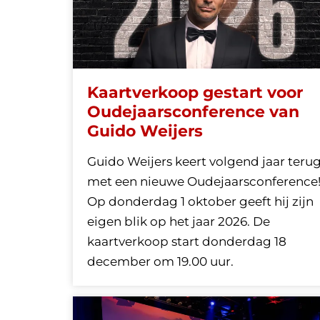
Kaartverkoop gestart voor
Oudejaarsconference van
Guido Weijers
Guido Weijers keert volgend jaar teru
met een nieuwe Oudejaarsconference
Op donderdag 1 oktober geeft hij zijn
eigen blik op het jaar 2026. De
kaartverkoop start donderdag 18
december om 19.00 uur.