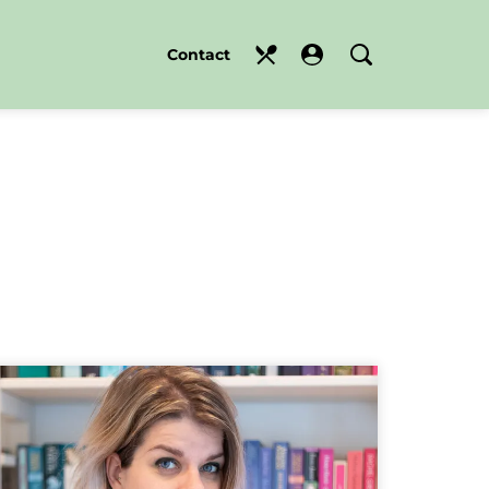
Contact