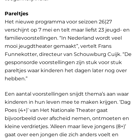
Pareltjes
Het nieuwe programma voor seizoen 26|27
verschijnt op 7 mei en telt maar liefst 23 jeugd- en
familievoorstellingen. “In Nederland wordt veel
mooi jeugdtheater gemaakt”, vertelt Frans
Funnekotter, directeur van Schouwburg Cuijk. “De
gesponsorde voorstellingen zijn stuk voor stuk
pareltjes waar kinderen het dagen later nog over
hebben.”
Een aantal voorstellingen snijdt thema’s aan waar
kinderen in hun leven mee te maken krijgen. ‘Dag
Poes (4+)’ van Het Nationale Theater gaat
bijvoorbeeld over afscheid nemen, ontmoeten en
kleine verdrietjes. ‘Alleen maar lieve jongens (8+)’
gaat over een jongen die zich anders voelt en