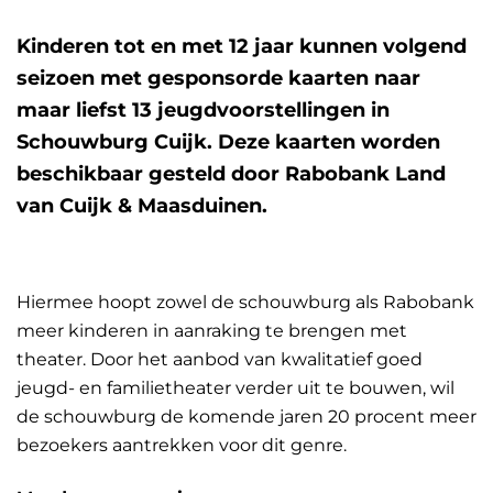
Kinderen tot en met 12 jaar kunnen volgend
seizoen met gesponsorde kaarten naar
maar liefst 13 jeugdvoorstellingen in
Schouwburg Cuijk. Deze kaarten worden
beschikbaar gesteld door Rabobank Land
van Cuijk & Maasduinen.
Hiermee hoopt zowel de schouwburg als Rabobank
meer kinderen in aanraking te brengen met
theater. Door het aanbod van kwalitatief goed
jeugd- en familietheater verder uit te bouwen, wil
de schouwburg de komende jaren 20 procent meer
bezoekers aantrekken voor dit genre.