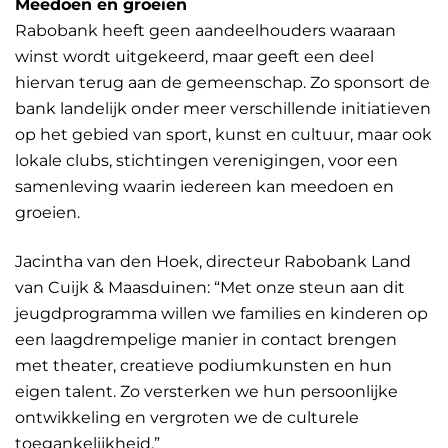
Meedoen en groeien
Rabobank heeft geen aandeelhouders waaraan
winst wordt uitgekeerd, maar geeft een deel
hiervan terug aan de gemeenschap. Zo sponsort de
bank landelijk onder meer verschillende initiatieven
op het gebied van sport, kunst en cultuur, maar ook
lokale clubs, stichtingen verenigingen, voor een
samenleving waarin iedereen kan meedoen en
groeien.
Jacintha van den Hoek, directeur Rabobank Land
van Cuijk & Maasduinen: “Met onze steun aan dit
jeugdprogramma willen we families en kinderen op
een laagdrempelige manier in contact brengen
met theater, creatieve podiumkunsten en hun
eigen talent. Zo versterken we hun persoonlijke
ontwikkeling en vergroten we de culturele
toegankelijkheid.”