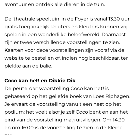
avontuur en ontdek alle dieren in de tuin.
De ‘theatrale speeltuin’ in de Foyer is vanaf 13.30 uur
gratis toegankelijk. Peuters en kleuters kunnen vrij
spelen in een wonderlijke beleefwereld. Daarnaast
zijn er twee verschillende voorstellingen te zien.
Kaarten voor deze voorstellingen zijn vooraf via de
website te bestellen of, indien nog beschikbaar, ter
plekke aan de balie.
Coco kan het! en Dikkie Dik
De peuterdansvoorstelling Coco kan het! is
gebaseerd op het geliefde boek van Loes Riphagen.
Je ervaart de voorstelling vanuit een nest op het
podium: het voelt alsof je zelf Coco bent en aan het
eind van de voorstelling mag uitvliegen. Om 14:30
en om 16:00 is de voorstelling te zien in de Kleine