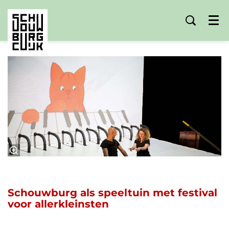
Menu
Schouwburg als speeltuin met festival
voor allerkleinsten