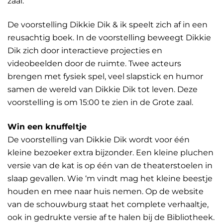
zaal.
De voorstelling Dikkie Dik & ik speelt zich af in een
reusachtig boek. In de voorstelling beweegt Dikkie
Dik zich door interactieve projecties en
videobeelden door de ruimte. Twee acteurs
brengen met fysiek spel, veel slapstick en humor
samen de wereld van Dikkie Dik tot leven. Deze
voorstelling is om 15:00 te zien in de Grote zaal.
Win een knuffeltje
De voorstelling van Dikkie Dik wordt voor één
kleine bezoeker extra bijzonder. Een kleine pluchen
versie van de kat is op één van de theaterstoelen in
slaap gevallen. Wie ‘m vindt mag het kleine beestje
houden en mee naar huis nemen. Op de website
van de schouwburg staat het complete verhaaltje,
ook in gedrukte versie af te halen bij de Bibliotheek.