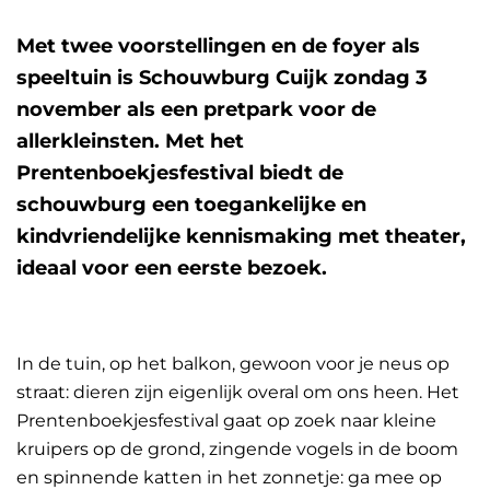
Met twee voorstellingen en de foyer als
speeltuin is Schouwburg Cuijk zondag 3
november als een pretpark voor de
allerkleinsten. Met het
Prentenboekjesfestival biedt de
schouwburg een toegankelijke en
kindvriendelijke kennismaking met theater,
ideaal voor een eerste bezoek.
In de tuin, op het balkon, gewoon voor je neus op
straat: dieren zijn eigenlijk overal om ons heen. Het
Prentenboekjesfestival gaat op zoek naar kleine
kruipers op de grond, zingende vogels in de boom
en spinnende katten in het zonnetje: ga mee op