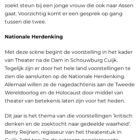
zoekt steun bij een jonge vrouw die ook naar Assen
gaat. Voorzichtig komt er een gesprek op gang
tussen die twee.
Nationale Herdenking
Met deze scène begint de voorstelling in het kader
van Theater na de Dam in Schouwburg Cuijk.
Tegelijk zijn er door het hele land voorstellingen te
zien die aansluiten op de Nationale Herdenking.
Allemaal willen ze de nagedachtenis aan de Tweede
Wereldoorlog en de Holocaust door middel van
theater van betekenis laten zijn voor het heden.
Dit jaar is het thema van die voorstellingen ‘kritisch
denken en de zoektocht naar gedeelde waarheid’.
Berry Reijnen, regisseur van het theaterstuk in