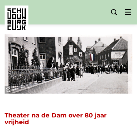
Menu
Theater na de Dam over 80 jaar
vrijheid