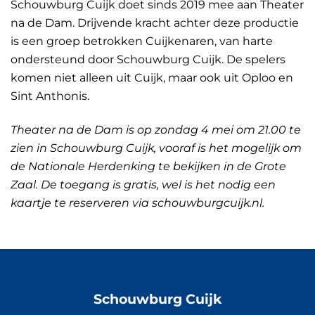
Schouwburg Cuijk doet sinds 2019 mee aan Theater
na de Dam. Drijvende kracht achter deze productie
is een groep betrokken Cuijkenaren, van harte
ondersteund door Schouwburg Cuijk. De spelers
komen niet alleen uit Cuijk, maar ook uit Oploo en
Sint Anthonis.
Theater na de Dam is op zondag 4 mei om 21.00 te
zien in Schouwburg Cuijk, vooraf is het mogelijk om
de Nationale Herdenking te bekijken in de Grote
Zaal. De toegang is gratis, wel is het nodig een
kaartje te reserveren via schouwburgcuijk.nl.
Schouwburg Cuijk