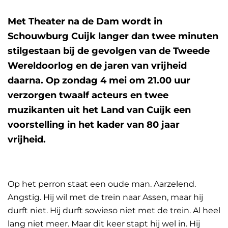
Met Theater na de Dam wordt in
Schouwburg Cuijk langer dan twee minuten
stilgestaan bij de gevolgen van de Tweede
Wereldoorlog en de jaren van vrijheid
daarna. Op zondag 4 mei om 21.00 uur
verzorgen twaalf acteurs en twee
muzikanten uit het Land van Cuijk een
voorstelling in het kader van 80 jaar
vrijheid.
Op het perron staat een oude man. Aarzelend.
Angstig. Hij wil met de trein naar Assen, maar hij
durft niet. Hij durft sowieso niet met de trein. Al heel
lang niet meer. Maar dit keer stapt hij wel in. Hij