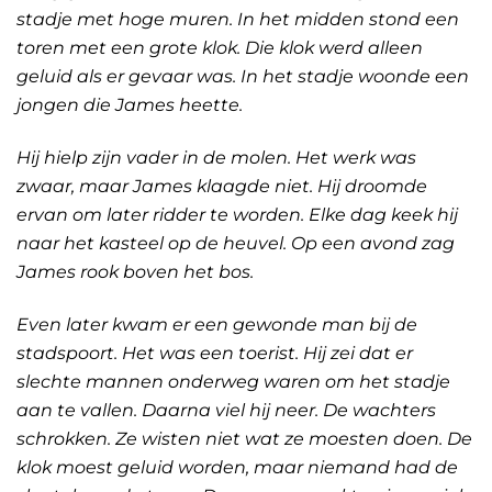
stadje met hoge muren. In het midden stond een
toren met een grote klok. Die klok werd alleen
geluid als er gevaar was. In het stadje woonde een
jongen die James heette.
Hij hielp zijn vader in de molen. Het werk was
zwaar, maar James klaagde niet. Hij droomde
ervan om later ridder te worden. Elke dag keek hij
naar het kasteel op de heuvel. Op een avond zag
James rook boven het bos.
Even later kwam er een gewonde man bij de
stadspoort. Het was een toerist. Hij zei dat er
slechte mannen onderweg waren om het stadje
aan te vallen. Daarna viel hij neer. De wachters
schrokken. Ze wisten niet wat ze moesten doen. De
klok moest geluid worden, maar niemand had de