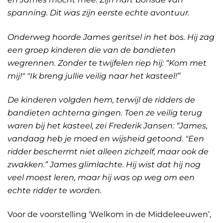
spanning. Dit was zijn eerste echte avontuur.
Onderweg hoorde James geritsel in het bos. Hij zag
een groep kinderen die van de bandieten
wegrennen. Zonder te twijfelen riep hij: “Kom met
mij!" "Ik breng jullie veilig naar het kasteel!”
De kinderen volgden hem, terwijl de ridders de
bandieten achterna gingen. Toen ze veilig terug
waren bij het kasteel, zei Frederik Jansen: “James,
vandaag heb je moed en wijsheid getoond. "Een
ridder beschermt niet alleen zichzelf, maar ook de
zwakken.” James glimlachte. Hij wist dat hij nog
veel moest leren, maar hij was op weg om een
echte ridder te worden.
Voor de voorstelling ‘Welkom in de Middeleeuwen’,