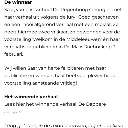
De winnaar
Saar, van basisschool De Regenboog sprong er met
haar verhaal uit volgens de jury: 'Goed geschreven
en een mooi afgerond verhaal met een moraal'. Ze
heeft hiermee twee vrijkaarten gewonnen voor de
voorstelling 'Welkom in de Middeleeuwen' én haar
verhaal is gepubliceerd in De MaasDriehoek op 3
februari.
Wij willen Saar van harte feliciteren met haar
publicatie en wensen haar heel veel plezier bij de
voorstelling aanstaande vrijdag!
Het winnende verhaal
Lees hier het winnende verhaal ‘De Dappere
Jongen’:
Lang geleden, in de middeleeuwen, lag er een klein