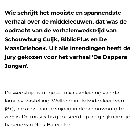
Wie schrijft het mooiste en spannendste
verhaal over de middeleeuwen, dat was de
opdracht van de verhalenwedstrijd van
Schouwburg Cuijk, BiblioPlus en De
MaasDriehoek. Uit alle inzendingen heeft de
jury gekozen voor het verhaal 'De Dappere
Jongen'.
De wedstrijd is uitgezet naar aanleiding van de
familievoorstelling 'Welkom in de Middeleeuwen
(8+)', die aanstaande vrijdag in de schouwburg te
zien is. De musical is gebaseerd op de gelijknamige
tv-serie van Niek Barendsen.