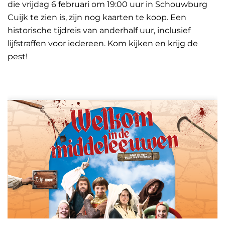
die vrijdag 6 februari om 19:00 uur in Schouwburg
Cuijk te zien is, zijn nog kaarten te koop. Een
historische tijdreis van anderhalf uur, inclusief
lijfstraffen voor iedereen. Kom kijken en krijg de
pest!
Overslaan