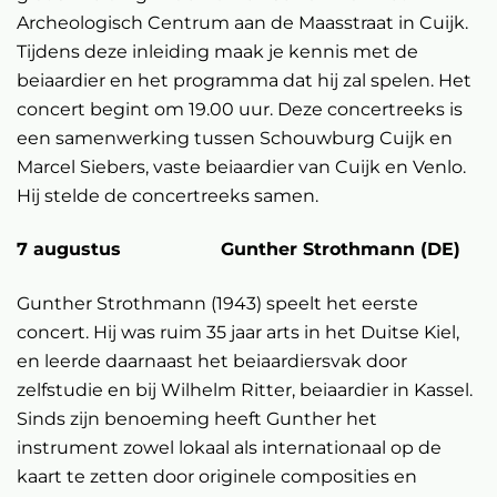
Archeologisch Centrum aan de Maasstraat in Cuijk.
Tijdens deze inleiding maak je kennis met de
beiaardier en het programma dat hij zal spelen. Het
concert begint om 19.00 uur. Deze concertreeks is
een samenwerking tussen Schouwburg Cuijk en
Marcel Siebers, vaste beiaardier van Cuijk en Venlo.
Hij stelde de concertreeks samen.
7 augustus Gunther Strothmann (DE)
Gunther Strothmann (1943) speelt het eerste
concert. Hij was ruim 35 jaar arts in het Duitse Kiel,
en leerde daarnaast het beiaardiersvak door
zelfstudie en bij Wilhelm Ritter, beiaardier in Kassel.
Sinds zijn benoeming heeft Gunther het
instrument zowel lokaal als internationaal op de
kaart te zetten door originele composities en