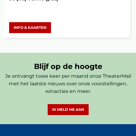
INFO & KAARTEN
Blijf op de hoogte
Je ontvangt twee keer per maand onze TheaterMail
met het laatste nieuws over onze voorstellingen,
winacties en meer.
IK MELD ME AAN