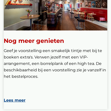
Nog meer genieten
Geef je voorstelling een smakelijk tintje met bij te
boeken extra's. Verwen jezelf met een VIP-
arrangement, een borrelplank of een high tea. De
beschikbaarheid bij een voorstelling zie je vanzelf in
het bestelproces.
Lees meer