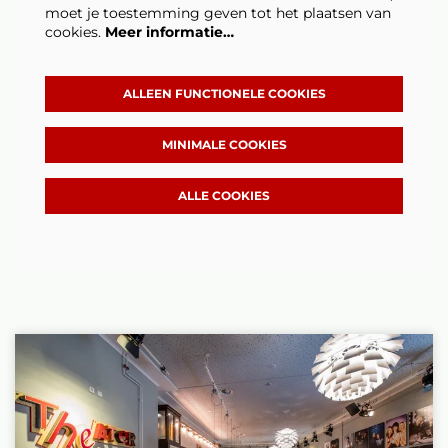
moet je toestemming geven tot het plaatsen van
cookies.
Meer informatie…
ALLEEN FUNCTIONELE COOKIES
MINIMALE COOKIES
ALLE COOKIES