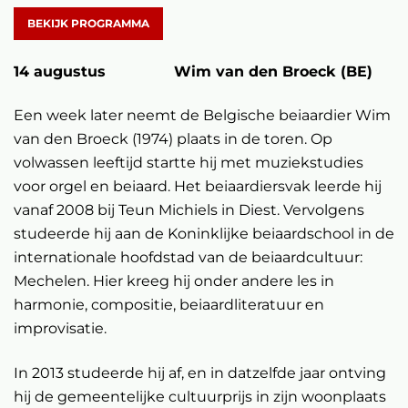
BEKIJK PROGRAMMA
14 augustus Wim van den Broeck (BE)
Een week later neemt de Belgische beiaardier Wim
van den Broeck (1974) plaats in de toren. Op
volwassen leeftijd startte hij met muziekstudies
voor orgel en beiaard. Het beiaardiersvak leerde hij
vanaf 2008 bij Teun Michiels in Diest. Vervolgens
studeerde hij aan de Koninklijke beiaardschool in de
internationale hoofdstad van de beiaardcultuur:
Mechelen. Hier kreeg hij onder andere les in
harmonie, compositie, beiaardliteratuur en
improvisatie.
In 2013 studeerde hij af, en in datzelfde jaar ontving
hij de gemeentelijke cultuurprijs in zijn woonplaats