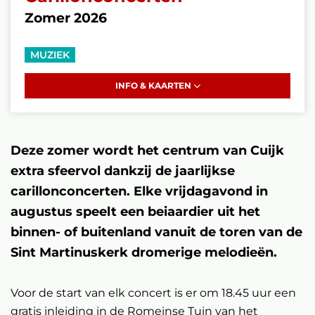
Zomer 2026
MUZIEK
INFO & KAARTEN
Deze zomer wordt het centrum van Cuijk
extra sfeervol dankzij de jaarlijkse
carillonconcerten. Elke vrijdagavond in
augustus speelt een beiaardier uit het
binnen- of buitenland vanuit de toren van de
Sint Martinuskerk dromerige melodieën.
Voor de start van elk concert is er om 18.45 uur een
gratis inleiding in de Romeinse Tuin van het