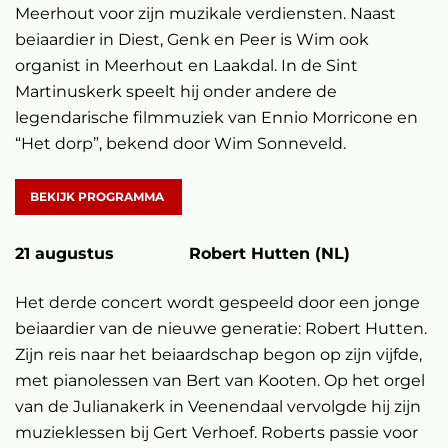
Meerhout voor zijn muzikale verdiensten. Naast
beiaardier in Diest, Genk en Peer is Wim ook
organist in Meerhout en Laakdal. In de Sint
Martinuskerk speelt hij onder andere de
legendarische filmmuziek van Ennio Morricone en
“Het dorp”, bekend door Wim Sonneveld.
BEKIJK PROGRAMMA
21 augustus Robert Hutten (NL)
Het derde concert wordt gespeeld door een jonge
beiaardier van de nieuwe generatie: Robert Hutten.
Zijn reis naar het beiaardschap begon op zijn vijfde,
met pianolessen van Bert van Kooten. Op het orgel
van de Julianakerk in Veenendaal vervolgde hij zijn
muzieklessen bij Gert Verhoef. Roberts passie voor