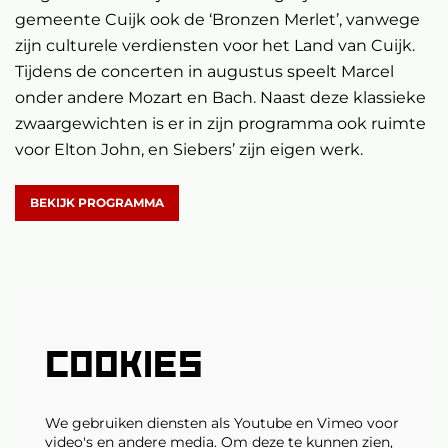
gemeente Cuijk ook de ‘Bronzen Merlet’, vanwege
zijn culturele verdiensten voor het Land van Cuijk.
Tijdens de concerten in augustus speelt Marcel
onder andere Mozart en Bach. Naast deze klassieke
zwaargewichten is er in zijn programma ook ruimte
voor Elton John, en Siebers’ zijn eigen werk.
BEKIJK PROGRAMMA
COOKIES
We gebruiken diensten als Youtube en Vimeo voor
video's en andere media. Om deze te kunnen zien,