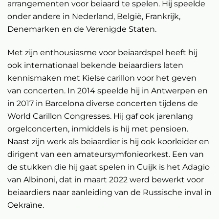
arrangementen voor beiaard te spelen. Hij speelde
onder andere in Nederland, België, Frankrijk,
Denemarken en de Verenigde Staten.
Met zijn enthousiasme voor beiaardspel heeft hij
ook internationaal bekende beiaardiers laten
kennismaken met Kielse carillon voor het geven
van concerten. In 2014 speelde hij in Antwerpen en
in 2017 in Barcelona diverse concerten tijdens de
World Carillon Congresses. Hij gaf ook jarenlang
orgelconcerten, inmiddels is hij met pensioen.
Naast zijn werk als beiaardier is hij ook koorleider en
dirigent van een amateursymfonieorkest. Een van
de stukken die hij gaat spelen in Cuijk is het Adagio
van Albinoni, dat in maart 2022 werd bewerkt voor
beiaardiers naar aanleiding van de Russische inval in
Oekraïne.