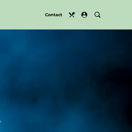
Contact