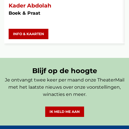
Kader Abdolah
Boek & Praat
INFO & KAARTEN
Blijf op de hoogte
Je ontvangt twee keer per maand onze TheaterMail
met het laatste nieuws over onze voorstellingen,
winacties en meer.
IK MELD ME AAN