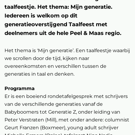
taalfeestje. Het thema: Mijn generatie.
Iedereen is welkom op dit
generatieoverstijgend Taalfeest met
deelnemers uit de hele Peel & Maas regio.
Het thema is 'Mijn generatie’. Een taalfeestje waarbij
we scrollen door de tijd, kijken naar
Inzoomen
overeenkomsten en verschillen tussen de
generaties in taal en denken.
Programma
Er is een boeiend rondetafelgesprek met schrijvers
van de verschillende generaties vanaf de
Babyboomers tot Generatie Z, onder leiding van
Peter Verstraten (Mill), met onder andere: columnist
Geurt Franzen (Boxmeer), young adult schrijver