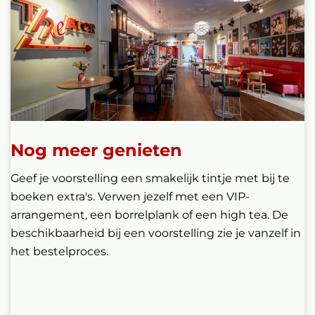
Nog meer genieten
Geef je voorstelling een smakelijk tintje met bij te
boeken extra's. Verwen jezelf met een VIP-
arrangement, een borrelplank of een high tea. De
beschikbaarheid bij een voorstelling zie je vanzelf in
het bestelproces.