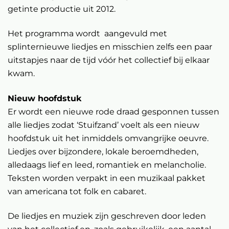
getinte productie uit 2012.
Het programma wordt aangevuld met
splinternieuwe liedjes en misschien zelfs een paar
uitstapjes naar de tijd vóór het collectief bij elkaar
kwam.
Nieuw hoofdstuk
Er wordt een nieuwe rode draad gesponnen tussen
alle liedjes zodat ‘Stuifzand’ voelt als een nieuw
hoofdstuk uit het inmiddels omvangrijke oeuvre.
Liedjes over bijzondere, lokale beroemdheden,
alledaags lief en leed, romantiek en melancholie.
Teksten worden verpakt in een muzikaal pakket
van americana tot folk en cabaret.
De liedjes en muziek zijn geschreven door leden