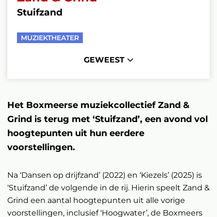
Stuifzand
MUZIEKTHEATER
GEWEEST
Het Boxmeerse muziekcollectief Zand &
Grind is terug met ‘Stuifzand’, een avond vol
hoogtepunten uit hun eerdere
voorstellingen.
Na ‘Dansen op drijfzand’ (2022) en ‘Kiezels’ (2025) is
‘Stuifzand’ de volgende in de rij. Hierin speelt Zand &
Grind een aantal hoogtepunten uit alle vorige
voorstellingen, inclusief ‘Hoogwater’, de Boxmeers