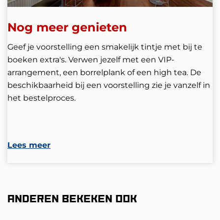
Nog meer genieten
Geef je voorstelling een smakelijk tintje met bij te
boeken extra's. Verwen jezelf met een VIP-
arrangement, een borrelplank of een high tea. De
beschikbaarheid bij een voorstelling zie je vanzelf in
het bestelproces.
Lees meer
Anderen bekeken ook