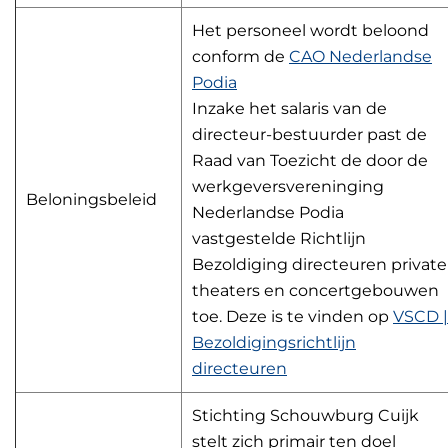
Het personeel wordt beloond
conform de
CAO Nederlandse
Podia
Inzake het salaris van de
directeur-bestuurder past de
Raad van Toezicht de door de
werkgeversvereninging
Beloningsbeleid
Nederlandse Podia
vastgestelde Richtlijn
Bezoldiging directeuren private
theaters en concertgebouwen
toe. Deze is te vinden op
VSCD |
Bezoldigingsrichtlijn
directeuren
Stichting Schouwburg Cuijk
stelt zich primair ten doel