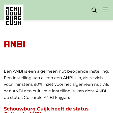
Menu
ANBI
Een ANBI is een algemeen nut beogende instelling.
Een instelling kan alleen een ANBI zijn, als ze zich
voor minstens 90% inzet voor het algemeen nut. Als
een ANBI een culturele instelling is, kan deze ANBI
de status Culturele ANBI krijgen.
Schouwburg Cuijk heeft de status