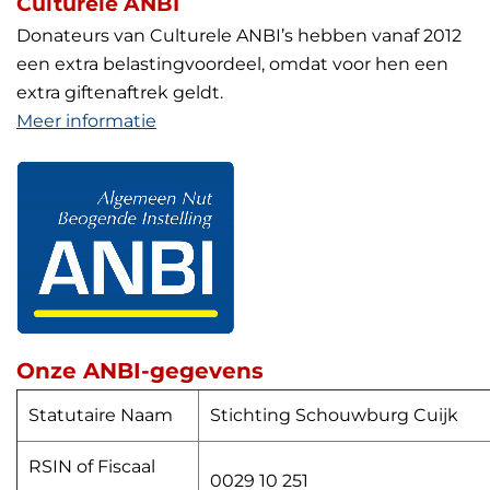
Culturele ANBI
Donateurs van Culturele ANBI’s hebben vanaf 2012
een extra belastingvoordeel, omdat voor hen een
extra giftenaftrek geldt.
Meer informatie
Onze ANBI-gegevens
Statutaire Naam
Stichting Schouwburg Cuijk
RSIN of Fiscaal
0029 10 251