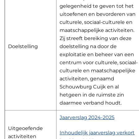
gelegenheid te geven tot het
uitoefenen en bevorderen van
culturele, sociaal-culturele en
maatschappelijke activiteiten.
Zij streeft bereiking van deze
Doelstelling
doelstelling na door de
exploitatie en beheer van een
centrum voor culturele, sociaal-
culturele en maatschappelijke
activiteiten, genaamd
Schouwburg Cuijk en al
hetgeen in de ruimste zin
daarmee verband houdt.
Jaarverslag 2024-2025
Uitgeoefende
Inhoudelijk jaarverslag verkort
activiteiten