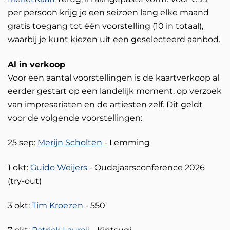
per persoon krijg je een seizoen lang elke maand
gratis toegang tot één voorstelling (10 in totaal),
waarbij je kunt kiezen uit een geselecteerd aanbod.
Al in verkoop
Voor een aantal voorstellingen is de kaartverkoop al
eerder gestart op een landelijk moment, op verzoek
van impresariaten en de artiesten zelf. Dit geldt
voor de volgende voorstellingen:
25 sep:
Merijn Scholten
- Lemming
1 okt:
Guido Weijers
- Oudejaarsconference 2026
(try-out)
3 okt:
Tim Kroezen
- 550