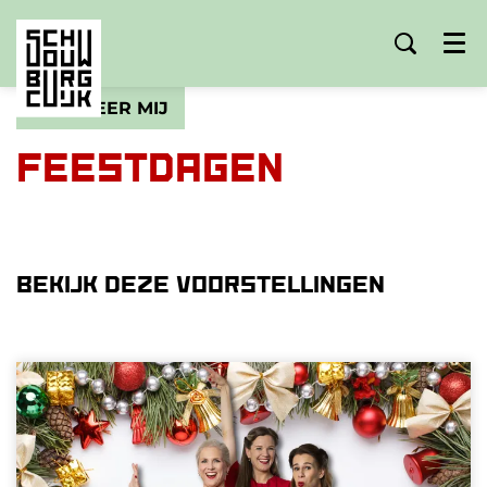
Menu
INSPIREER MIJ
feestdagen
Bekijk deze voorstellingen