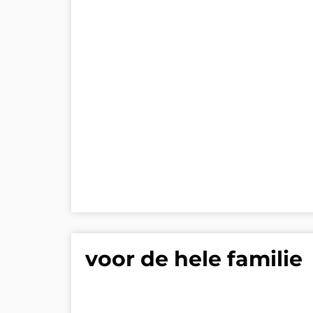
voor de hele familie