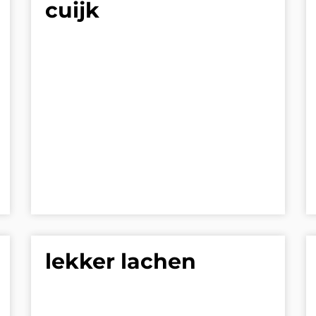
cuijk
lekker lachen