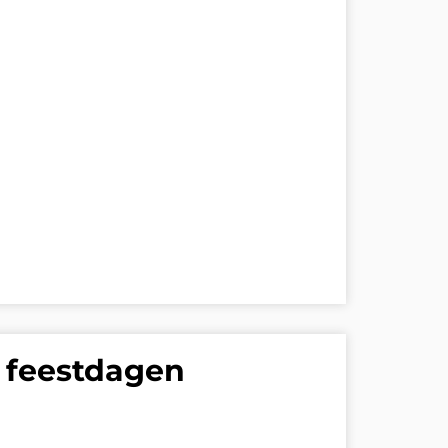
feestdagen