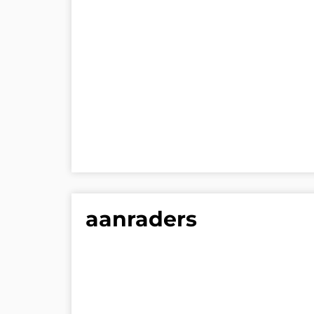
aanraders