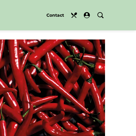
Contact