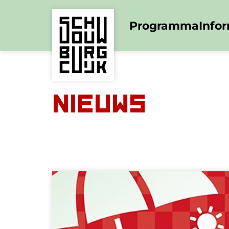
Programma
Info
Nieuws