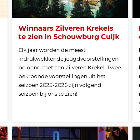
Winnaars Zilveren Krekels
te zien in Schouwburg Cuijk
Elk jaar worden de meest
indrukwekkende jeugdvoorstellingen
beloond met een Zilveren Krekel. Twee
bekroonde voorstellingen uit het
seizoen 2025-2026 zijn volgend
seizoen bij ons te zien!