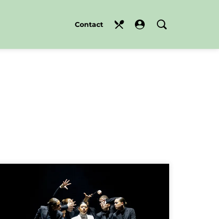
Contact