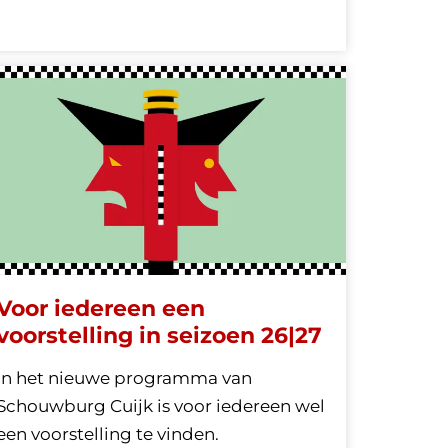
Voor iedereen een
voorstelling in seizoen 26|27
In het nieuwe programma van
Schouwburg Cuijk is voor iedereen wel
een voorstelling te vinden.