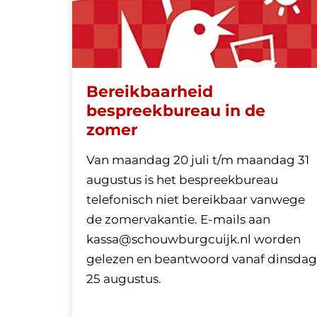
Bereikbaarheid
bespreekbureau in de
zomer
Van maandag 20 juli t/m maandag 31
augustus is het bespreekbureau
telefonisch niet bereikbaar vanwege
de zomervakantie. E-mails aan
kassa@schouwburgcuijk.nl worden
gelezen en beantwoord vanaf dinsdag
25 augustus.