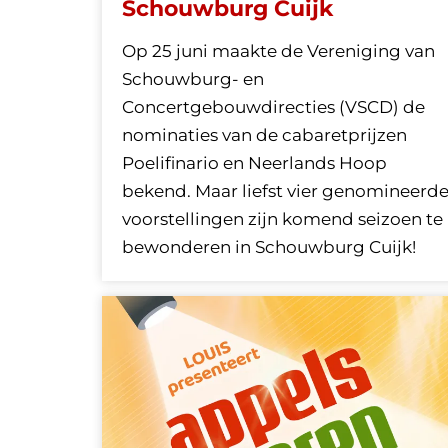
Schouwburg Cuijk
Op 25 juni maakte de Vereniging van
Schouwburg- en
Concertgebouwdirecties (VSCD) de
nominaties van de cabaretprijzen
Poelifinario en Neerlands Hoop
bekend. Maar liefst vier genomineerd
voorstellingen zijn komend seizoen te
bewonderen in Schouwburg Cuijk!