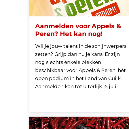
Aanmelden voor Appels &
Peren? Het kan nog!
Wil je jouw talent in de schijnwerpers
zetten? Grijp dan nu je kans! Er zijn
nog slechts enkele plekken
beschikbaar voor Appels & Peren, hét
open podium in het Land van Cuijk.
Aanmelden kan tot uiterlijk 15 juli.